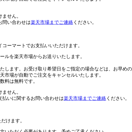
けません。
お問い合わせは
楽天市場までご連絡
ください。
イコーマートでお支払いいただけます。
ールを楽天市場からお送りいたします。
たします。お受け取り希望日をご指定の場合などは、お早めの
楽天市場が自動でご注文をキャンセルいたします。
数料は無料です。
けません。
支払いに関するお問い合わせは
楽天市場までご連絡
ください。
ただけます。
文いただく必要があります。予めご了承ください。