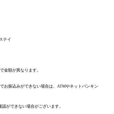
゛ステイ
で金額が異なります。
でお振込みができない場合は、ATMやネットバンキン
確認ができない場合がございます。