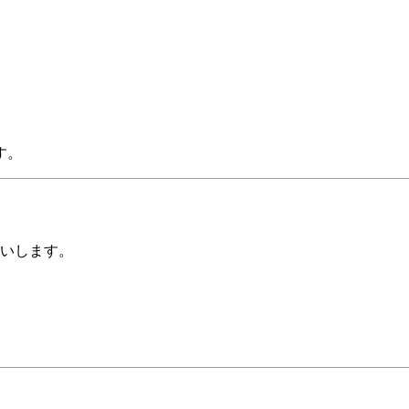
す。
いします。