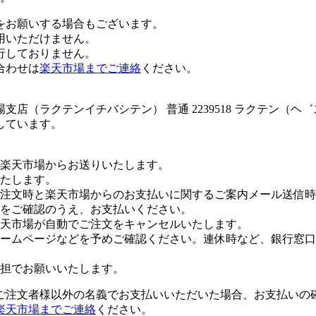
をお願いする場合もございます。
用いただけません。
行しておりません。
合わせは
楽天市場までご連絡
ください。
店（ラクテンイチバシテン） 普通 2239518 ラクテン（ヘ
しています。
楽天市場からお送りいたします。
たします。
注文時と楽天市場からのお支払いに関するご案内メール送信時
をご確認のうえ、お支払いください。
楽天市場が自動でご注文をキャンセルいたします。
ームページなどを予めご確認ください。連休時など、銀行窓口
担でお願いいたします。
ご注文者様以外の名義でお支払いいただいた場合、お支払いの
楽天市場までご連絡
ください。