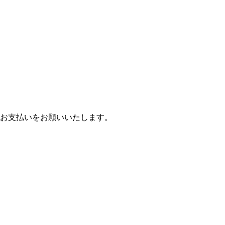
お支払いをお願いいたします。