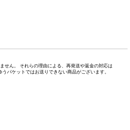
ません。 それらの理由による、再発送や返金の対応は
ゆうパケットではお送りできない商品がございます。