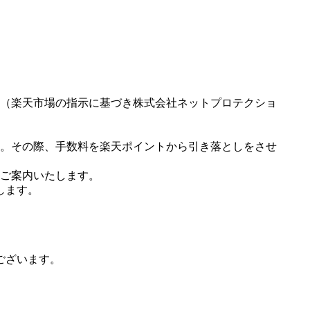
（楽天市場の指示に基づき株式会社ネットプロテクショ
。その際、手数料を楽天ポイントから引き落としをさせ
ご案内いたします。
します。
ございます。