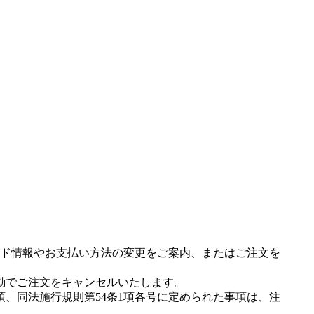
ド情報やお支払い方法の変更をご案内、またはご注文を
動でご注文をキャンセルいたします。
項、同法施行規則第54条1項各号に定められた事項は、注