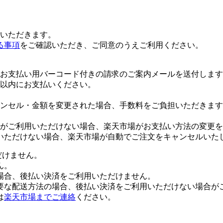
いただきます。
る事項
をご確認いただき、ご同意のうえご利用ください。
お支払い用バーコード付きの請求のご案内メールを送付します
日以内にお支払いください。
ンセル・金額を変更された場合、手数料をご負担いただきます
がご利用いただけない場合、楽天市場がお支払い方法の変更を
いただけない場合、楽天市場が自動でご注文をキャンセルいた
だけません。
ん。
場合、後払い決済をご利用いただけません。
要な配送方法の場合、後払い決済をご利用いただけない場合が
は
楽天市場までご連絡
ください。