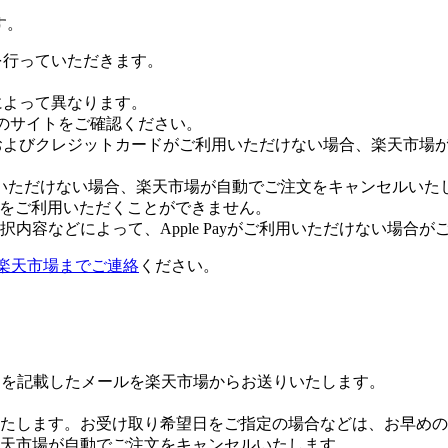
す。
証を行っていただきます。
社によって異なります。
leのサイトをご確認ください。
Payおよびクレジットカードがご利用いただけない場合、楽天市
いただけない場合、楽天市場が自動でご注文をキャンセルいた
 Payをご利用いただくことができません。
内容などによって、Apple Payがご利用いただけない場合が
楽天市場までご連絡
ください。
Lを記載したメールを楽天市場からお送りいたします。
たします。お受け取り希望日をご指定の場合などは、お早めの
楽天市場が自動でご注文をキャンセルいたします。