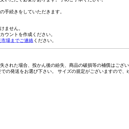
の手続きをしていただきます。
だけません。
alアカウントを作成ください。
天市場までご連絡
ください。
失された場合、投かん後の紛失、商品の破損等の補償はござい
便での発送をお選び下さい。 サイズの規定がございますので、