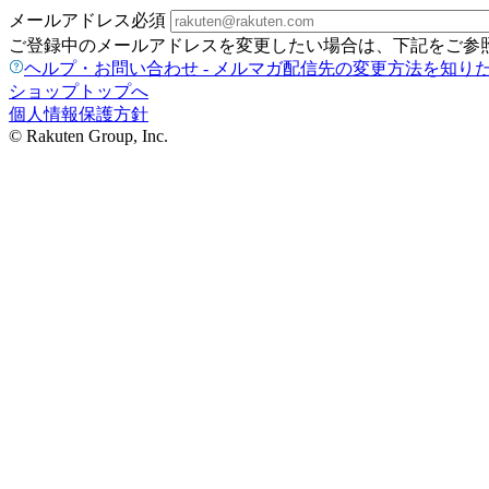
メールアドレス
必須
ご登録中のメールアドレスを変更したい場合は、下記をご参
ヘルプ・お問い合わせ - メルマガ配信先の変更方法を知り
ショップトップへ
個人情報保護方針
© Rakuten Group, Inc.