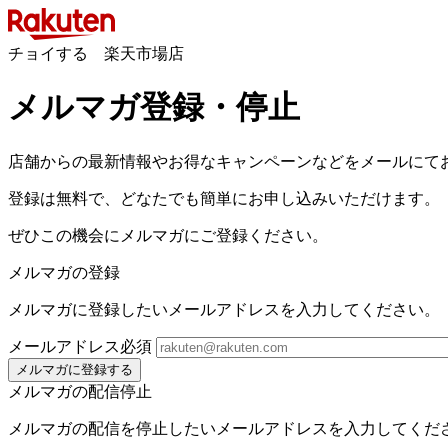
チョイする 楽天市場店
メルマガ登録・停止
店舗からの最新情報やお得なキャンペーンなどをメールにて
登録は無料で、どなたでも簡単にお申し込みいただけます。
ぜひこの機会にメルマガにご登録ください。
メルマガの登録
メルマガに登録したいメールアドレスを入力してください。
メールアドレス
必須
メルマガに登録する
メルマガの配信停止
メルマガの配信を停止したいメールアドレスを入力してくだ