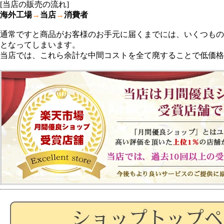
[当店の販売の流れ]
海外工場
→
当店
→
消費者
通常ですと商品がお客様のお手元に届くまでには、いくつもの
となってしまいます。
当店では、これら余計な中間コストを全て廃することで低価格