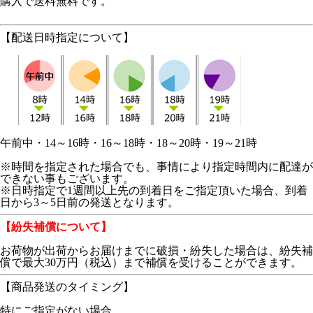
購入で送料無料です。
【配送日時指定について】
午前中・14～16時・16～18時・18～20時・19～21時
※時間を指定された場合でも、事情により指定時間内に配達が
できない事もございます。
※日時指定で1週間以上先の到着日をご指定頂いた場合、到着
日から3～5日前の発送となります。
【紛失補償について】
お荷物が出荷からお届けまでに破損・紛失した場合は、紛失補
償で最大30万円（税込）まで補償を受けることができます。
【商品発送のタイミング】
特にご指定がない場合