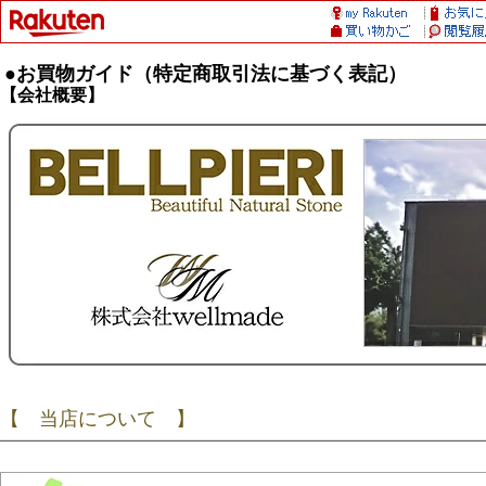
●お買物ガイド（特定商取引法に基づく表記）
【会社概要】
【 当店について 】