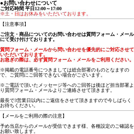
●お問い合わせについて
ご対応時間 平日12:00～17:00
※土・日はお休みをいただいております。
【注意事項】
ご注文・商品についてのお問い合わせは質問フォーム・メール
にて受け付けております。
質問フォーム・メールから問い合わせを優先的にご対応させて
いただいております。
お急ぎの際は、必ず質問フォーム・メールをご利用ください。
※掲載の電話番号につきましては総合部署のものとなますの
で、ご質問にご回答できない場合がございます。
※ご電話で頂いたメッセージ等へのご回答は後ほど担当部署よ
り質問フォーム・メールよりご連絡させて頂きます。
最長で3営業日以内にご返信をさせて頂きますので今しばらく
お待ちください。
【メールをご利用の際の注意】
予め当店からのメールが受信できます様、各種設定のご確認を
お願い致します。