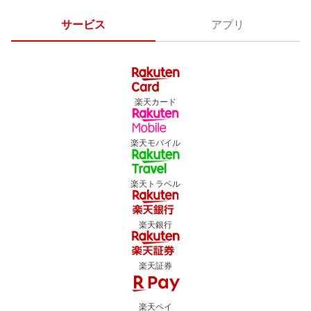
サービス
アプリ
楽天カード
楽天モバイル
楽天トラベル
楽天銀行
楽天証券
楽天ペイ