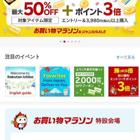
注目のイベント
すべて見る