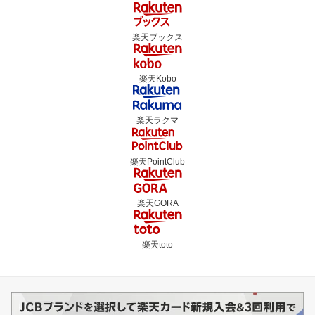
楽天ブックス
楽天Kobo
楽天ラクマ
楽天PointClub
楽天GORA
楽天toto