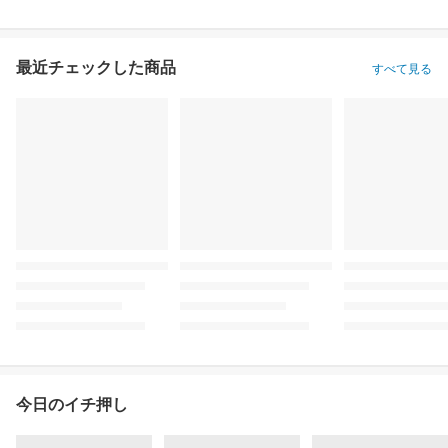
最近チェックした商品
すべて見る
今日のイチ押し