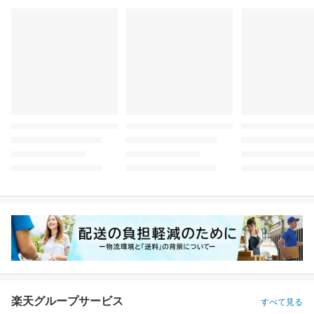
楽天グループサービス
すべて見る