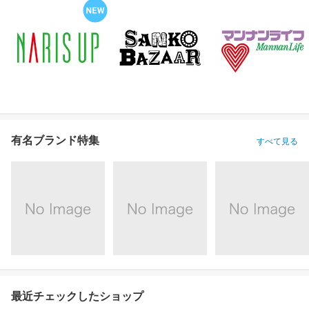
有名ブランド特集
すべて見る
最近チェックしたショップ