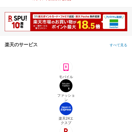
楽天のサービス
すべて見る
モバイル
ファッショ
ン
楽天24エ
クスプ