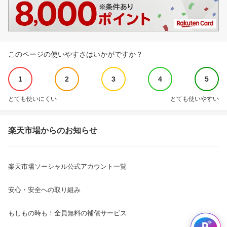
このページの使いやすさはいかがですか？
1
2
3
4
5
とても使いにくい
とても使いやすい
楽天市場からのお知らせ
楽天市場ソーシャル公式アカウント一覧
安心・安全への取り組み
もしもの時も！全員無料の補償サービス