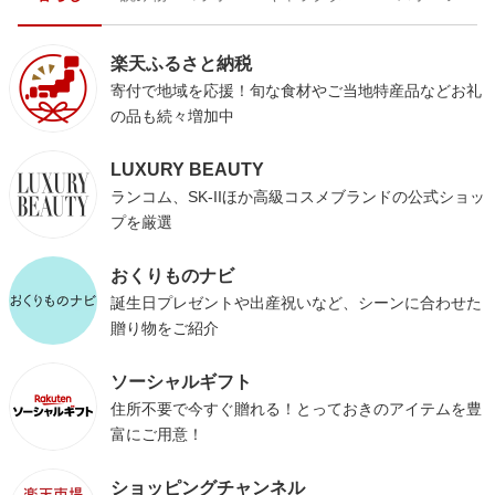
楽天ふるさと納税
寄付で地域を応援！旬な食材やご当地特産品などお礼
の品も続々増加中
LUXURY BEAUTY
ランコム、SK-IIほか高級コスメブランドの公式ショッ
プを厳選
おくりものナビ
誕生日プレゼントや出産祝いなど、シーンに合わせた
贈り物をご紹介
ソーシャルギフト
住所不要で今すぐ贈れる！とっておきのアイテムを豊
富にご用意！
ショッピングチャンネル