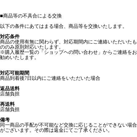
■
商品等の不具合による交換
以下の条件にあてはまる場合、商品等を交換いたします。
対応条件
商品の使用有無に関わらず、対応期間内にご連絡いただいたも
ののみ原則対応いたします。
※購入履歴一覧の「ショップヘの問い合わせ」からご連絡をお
勧めいたします。
対応可能期間
商品到着後7日以内にご連絡をいただいた場合
返品送料
店舗負担
再送料
店舗負担
備考
同一商品の手配が不可能など交換に応じることができない場合
がございます。その際は返金にてご了承ください。