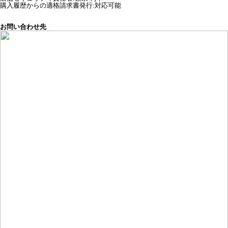
購入履歴からの適格請求書発行:対応可能
お問い合わせ先