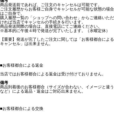
備考
商品発送前であれば、ご注文のキャンセルは可能です。
ご注文履歴からお客様ご自身でキャンセルが可能な状態の場合
はご自身で。
購入履歴一覧の「ショップヘの問い合わせ」からご連絡いただ
ければ当店でキャンセルの手続きを行います。
商品発送間際の場合は、直接電話にてご連絡ください。
※基本的に午後４時で発送が完了いたします。（水曜定休）
【重要】発送が完了したご注文に関しては「お客様都合による
キャンセル」は出来ません。
■
お客様都合による返金
当店ではお客様都合による返金は受け付けておりません。
備考
商品到着後のお客様都合（サイズが合わない、イメージと違う
など）による返品・返金はご対応出来ません。
■
お客様都合による交換