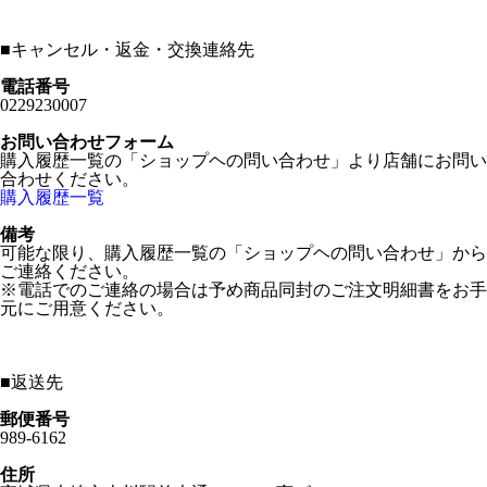
■
キャンセル・返金・交換連絡先
電話番号
0229230007
お問い合わせフォーム
購入履歴一覧の「ショップヘの問い合わせ」より店舗にお問い
合わせください。
購入履歴一覧
備考
可能な限り、購入履歴一覧の「ショップヘの問い合わせ」から
ご連絡ください。
※電話でのご連絡の場合は予め商品同封のご注文明細書をお手
元にご用意ください。
■
返送先
郵便番号
989-6162
住所