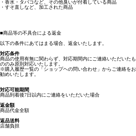
・香水・タバコなど、その他臭いが付着している商品
・すそ直しなど、加工された商品
■
商品等の不具合による返金
以下の条件にあてはまる場合、返金いたします。
対応条件
商品の使用有無に関わらず、対応期間内にご連絡いただいたも
ののみ原則対応いたします。
※購入履歴一覧の「ショップヘの問い合わせ」からご連絡をお
勧めいたします。
対応可能期間
商品到着後7日以内にご連絡をいただいた場合
返金額
商品代金全額
返品送料
店舗負担