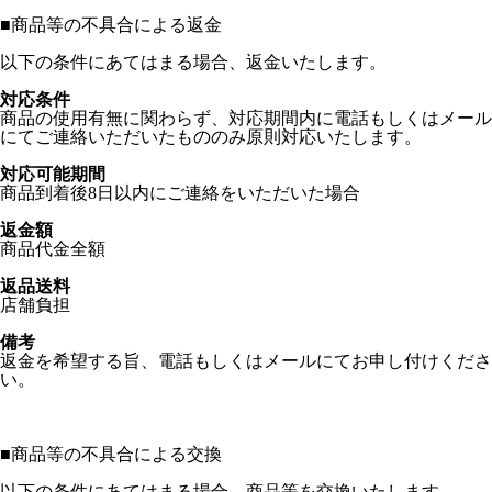
■
商品等の不具合による返金
以下の条件にあてはまる場合、返金いたします。
対応条件
商品の使用有無に関わらず、対応期間内に電話もしくはメール
にてご連絡いただいたもののみ原則対応いたします。
対応可能期間
商品到着後8日以内にご連絡をいただいた場合
返金額
商品代金全額
返品送料
店舗負担
備考
返金を希望する旨、電話もしくはメールにてお申し付けくださ
い。
■
商品等の不具合による交換
以下の条件にあてはまる場合、商品等を交換いたします。