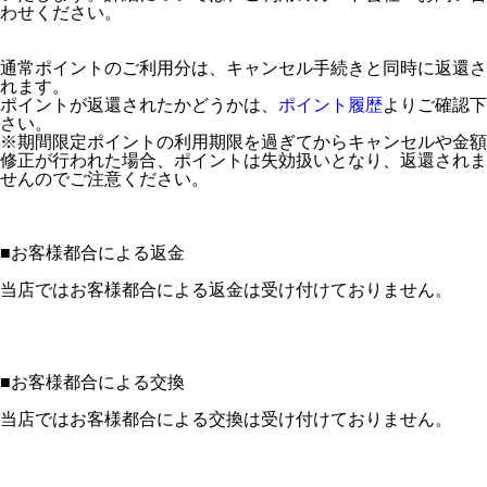
わせください。
通常ポイントのご利用分は、キャンセル手続きと同時に返還さ
れます。
ポイントが返還されたかどうかは、
ポイント履歴
よりご確認下
さい。
※期間限定ポイントの利用期限を過ぎてからキャンセルや金額
修正が行われた場合、ポイントは失効扱いとなり、返還されま
せんのでご注意ください。
■
お客様都合による返金
当店ではお客様都合による返金は受け付けておりません。
■
お客様都合による交換
当店ではお客様都合による交換は受け付けておりません。