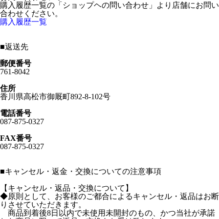
購入履歴一覧の「ショップヘの問い合わせ」より店舗にお問い
合わせください。
購入履歴一覧
■
返送先
郵便番号
761-8042
住所
香川県高松市御厩町892-8-102号
電話番号
087-875-0327
FAX番号
087-875-0327
■
キャンセル・返金・交換についての注意事項
【キャンセル・返品・交換について】
◆原則として、お客様のご都合によるキャンセル・返品はお断
りさせていただきます。
商品到着後8日以内で未使用未開封のもの、かつ当社が承諾