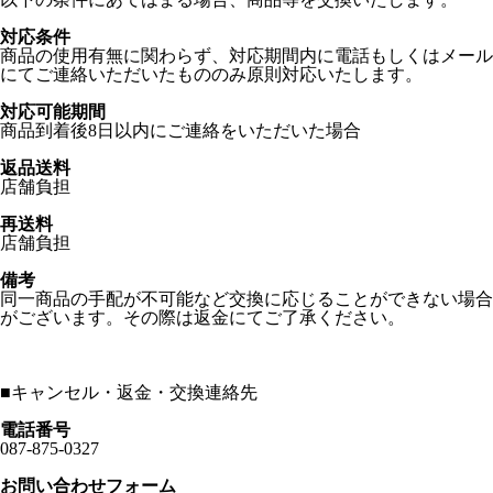
対応条件
商品の使用有無に関わらず、対応期間内に電話もしくはメール
にてご連絡いただいたもののみ原則対応いたします。
対応可能期間
商品到着後8日以内にご連絡をいただいた場合
返品送料
店舗負担
再送料
店舗負担
備考
同一商品の手配が不可能など交換に応じることができない場合
がございます。その際は返金にてご了承ください。
■
キャンセル・返金・交換連絡先
電話番号
087-875-0327
お問い合わせフォーム