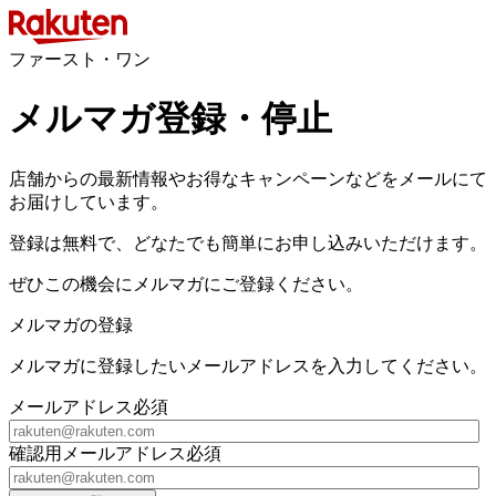
ファースト・ワン
メルマガ登録・停止
店舗からの最新情報やお得なキャンペーンなどをメールにて
お届けしています。
登録は無料で、どなたでも簡単にお申し込みいただけます。
ぜひこの機会にメルマガにご登録ください。
メルマガの登録
メルマガに登録したいメールアドレスを入力してください。
メールアドレス
必須
確認用メールアドレス
必須