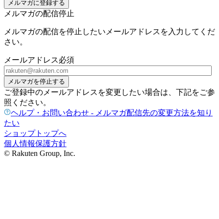
メルマガに登録する
メルマガの配信停止
メルマガの配信を停止したいメールアドレスを入力してくだ
さい。
メールアドレス
必須
メルマガを停止する
ご登録中のメールアドレスを変更したい場合は、下記をご参
照ください。
ヘルプ・お問い合わせ - メルマガ配信先の変更方法を知り
たい
ショップトップへ
個人情報保護方針
© Rakuten Group, Inc.