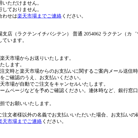
用いただけません。
行しておりません。
合わせは
楽天市場までご連絡
ください。
店（ラクテンイチバシテン） 普通 2054062 ラクテン（カ
しています。
楽天市場からお送りいたします。
たします。
注文時と楽天市場からのお支払いに関するご案内メール送信時
をご確認のうえ、お支払いください。
楽天市場が自動でご注文をキャンセルいたします。
ームページなどを予めご確認ください。連休時など、銀行窓口
担でお願いいたします。
ご注文者様以外の名義でお支払いいただいた場合、お支払いの
楽天市場までご連絡
ください。