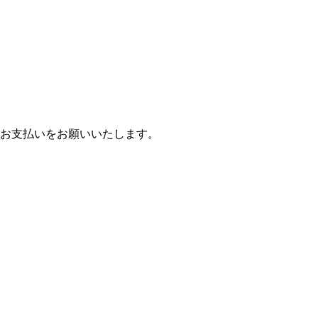
お支払いをお願いいたします。