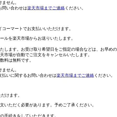
けません。
お問い合わせは
楽天市場までご連絡
ください。
イコーマートでお支払いいただけます。
ールを楽天市場からお送りいたします。
たします。お受け取り希望日をご指定の場合などは、お早めの
楽天市場が自動でご注文をキャンセルいたします。
数料は無料です。
けません。
支払いに関するお問い合わせは
楽天市場までご連絡
ください。
ただけます。
文いただく必要があります。予めご了承ください。
の手続きをしていただきます。