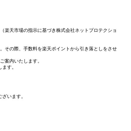
（楽天市場の指示に基づき株式会社ネットプロテクショ
。その際、手数料を楽天ポイントから引き落としをさせ
ご案内いたします。
します。
ございます。