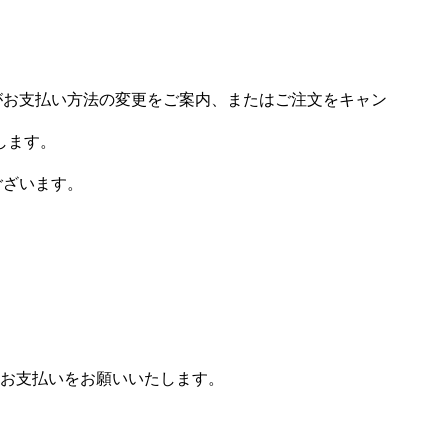
場がお支払い方法の変更をご案内、またはご注文をキャン
します。
ございます。
お支払いをお願いいたします。