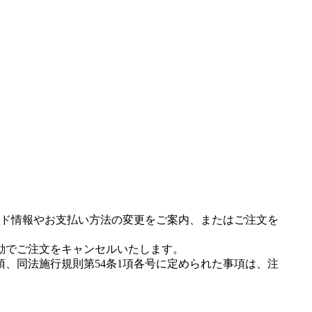
ド情報やお支払い方法の変更をご案内、またはご注文を
動でご注文をキャンセルいたします。
項、同法施行規則第54条1項各号に定められた事項は、注