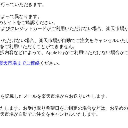
証を行っていただきます。
社によって異なります。
leのサイトをご確認ください。
Payおよびクレジットカードがご利用いただけない場合、楽天市
いただけない場合、楽天市場が自動でご注文をキャンセルいた
 Payをご利用いただくことができません。
内容などによって、Apple Payがご利用いただけない場合が
楽天市場までご連絡
ください。
Lを記載したメールを楽天市場からお送りいたします。
たします。お受け取り希望日をご指定の場合などは、お早めの
楽天市場が自動でご注文をキャンセルいたします。