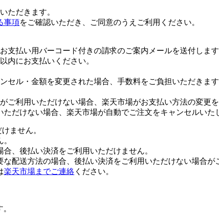
いただきます。
る事項
をご確認いただき、ご同意のうえご利用ください。
お支払い用バーコード付きの請求のご案内メールを送付します
日以内にお支払いください。
ンセル・金額を変更された場合、手数料をご負担いただきます
がご利用いただけない場合、楽天市場がお支払い方法の変更を
いただけない場合、楽天市場が自動でご注文をキャンセルいた
だけません。
ん。
場合、後払い決済をご利用いただけません。
要な配送方法の場合、後払い決済をご利用いただけない場合が
は
楽天市場までご連絡
ください。
す。