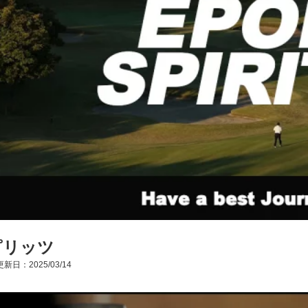
ピリッツ
新日：2025/03/14