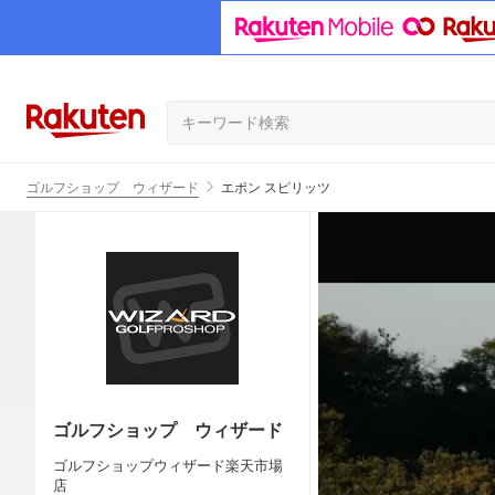
ゴルフショップ ウィザード
エポン スピリッツ
ゴルフショップ ウィザード
ゴルフショップウィザード楽天市場
店