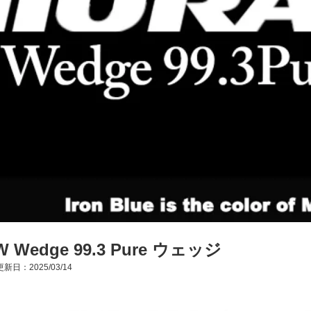
Wedge 99.3 Pure ウェッジ
新日：2025/03/14