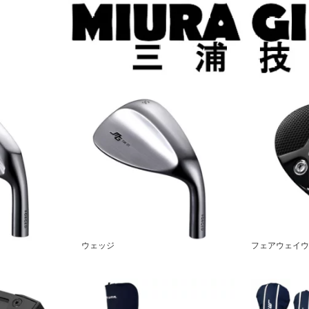
ウェッジ
フェアウェイウ