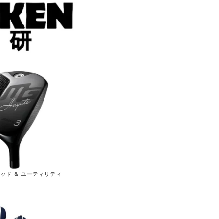
ッド ＆ ユーティリティ