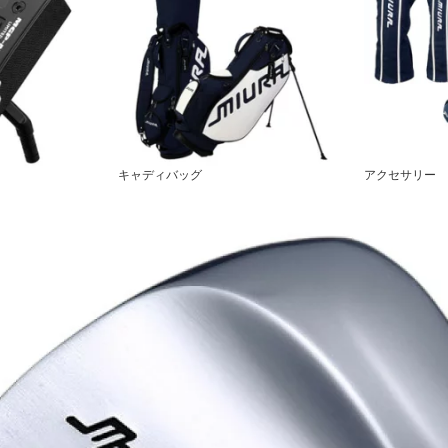
キャディバッグ
アクセサリー