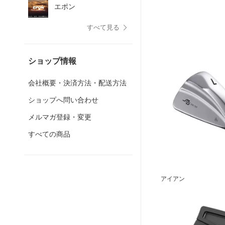
エポン
すべて見る
ショップ情報
会社概要・決済方法・配送方法
ショップへ問い合わせ
メルマガ登録・変更
すべての商品
アイアン