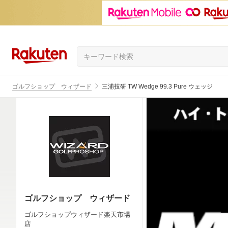
ゴルフショップ ウィザード
三浦技研 TW Wedge 99.3 Pure ウェッジ
ゴルフショップ ウィザード
ゴルフショップウィザード楽天市場
店