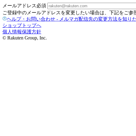
メールアドレス
必須
ご登録中のメールアドレスを変更したい場合は、下記をご参
ヘルプ・お問い合わせ - メルマガ配信先の変更方法を知り
ショップトップへ
個人情報保護方針
© Rakuten Group, Inc.