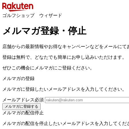
ゴルフショップ ウィザード
メルマガ登録・停止
店舗からの最新情報やお得なキャンペーンなどをメールにて
登録は無料で、どなたでも簡単にお申し込みいただけます。
ぜひこの機会にメルマガにご登録ください。
メルマガの登録
メルマガに登録したいメールアドレスを入力してください。
メールアドレス
必須
メルマガに登録する
メルマガの配信停止
メルマガの配信を停止したいメールアドレスを入力してくだ