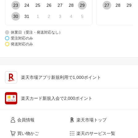
23
24
25
26
27
28
29
27
28
29
30
31
1
2
3
4
5
休業日（受注・発送対応なし）
受注対応のみ
発送対応のみ
楽天市場アプリ新規利用で1,000ポイント
楽天カード新規入会で2,000ポイント
会員情報
楽天市場トップ
買い物かご
楽天のサービス一覧