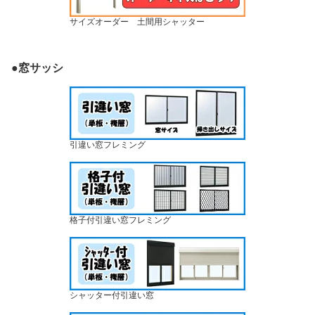
サイズオーダー 土間用シャッター
●窓サッシ
引違い窓フレミング
格子付引違い窓フレミング
シャッター付引違い窓