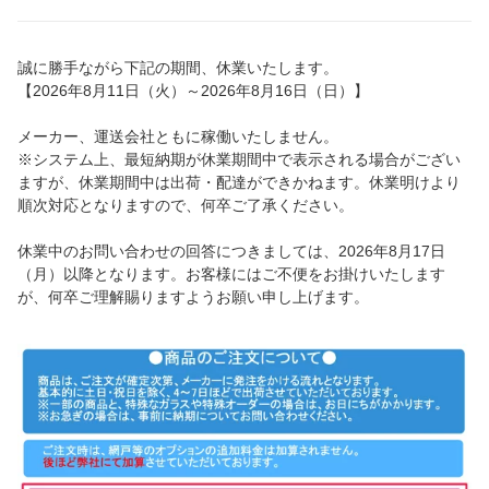
誠に勝手ながら下記の期間、休業いたします。
【2026年8月11日（火）～2026年8月16日（日）】
メーカー、運送会社ともに稼働いたしません。
※システム上、最短納期が休業期間中で表示される場合がござい
ますが、休業期間中は出荷・配達ができかねます。休業明けより
順次対応となりますので、何卒ご了承ください。
休業中のお問い合わせの回答につきましては、2026年8月17日
（月）以降となります。お客様にはご不便をお掛けいたします
が、何卒ご理解賜りますようお願い申し上げます。