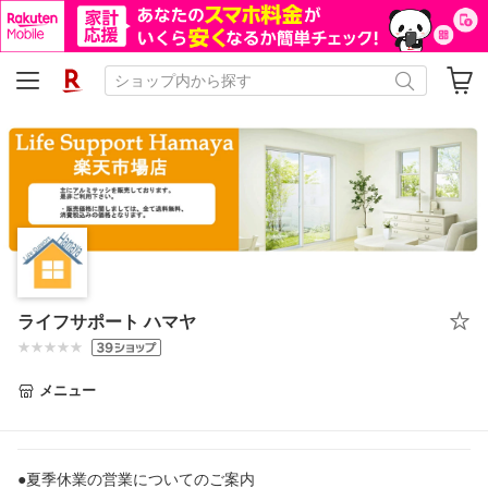
ライフサポート ハマヤ
メニュー
●夏季休業の営業についてのご案内