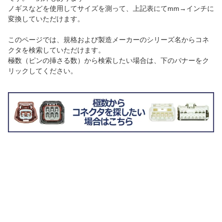
ノギスなどを使用してサイズを測って、上記表にてmm→インチに
変換していただけます。
このページでは、規格および製造メーカーのシリーズ名からコネ
クタを検索していただけます。
極数（ピンの挿さる数）から検索したい場合は、下のバナーをク
リックしてください。