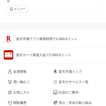
店
メニュー
楽天市場アプリ新規利用で1,000ポイント
楽天カード新規入会で2,000ポイント
会員情報
楽天市場トップ
買い物かご
楽天のサービス一覧
お気に入り
出店のご案内
閲覧履歴
安心・安全の取り組み