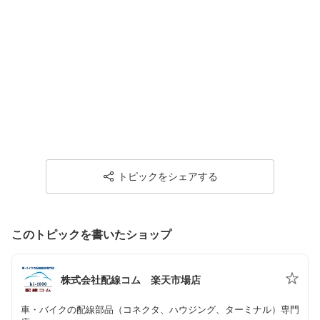
トピックをシェアする
このトピックを書いたショップ
株式会社配線コム 楽天市場店
車・バイクの配線部品（コネクタ、ハウジング、ターミナル）専門