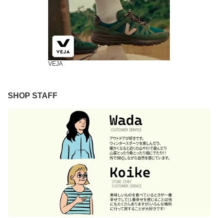
VEJA
SHOP STAFF