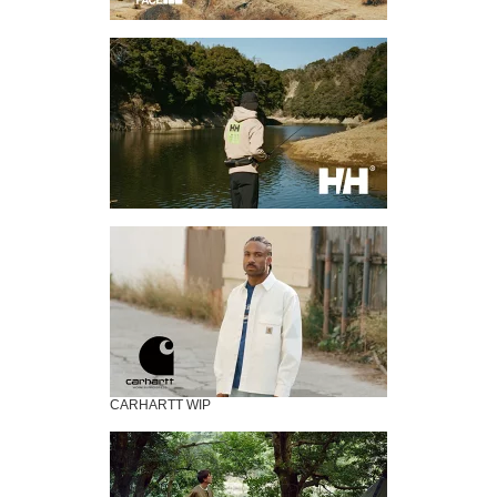
CARHARTT WIP