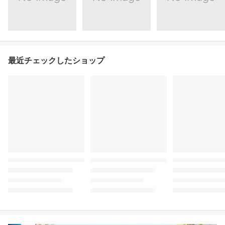
最近チェックしたショップ