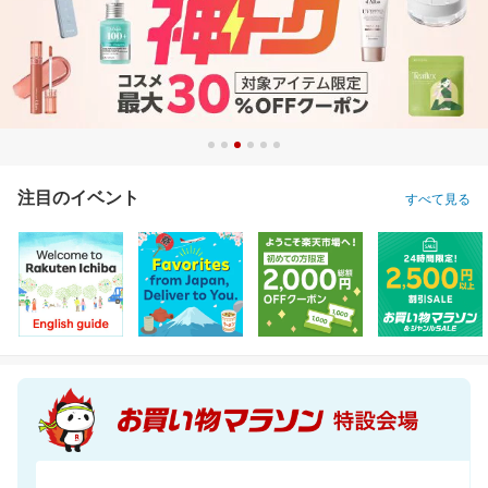
注目のイベント
すべて見る