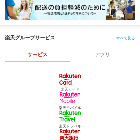
楽天グループサービス
すべて見る
サービス
アプリ
楽天カード
楽天モバイル
楽天トラベル