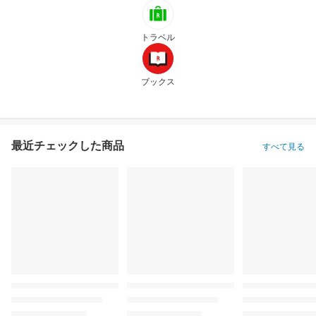
トラベル
ブックス
最近チェックした商品
すべて見る