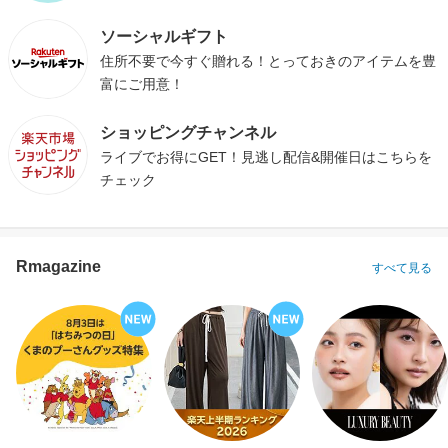
ソーシャルギフト
住所不要で今すぐ贈れる！とっておきのアイテムを豊
富にご用意！
ショッピングチャンネル
ライブでお得にGET！見逃し配信&開催日はこちらを
チェック
Rmagazine
すべて見る