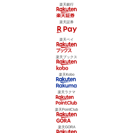
楽天銀行
楽天証券
楽天ペイ
楽天ブックス
楽天Kobo
楽天ラクマ
楽天PointClub
楽天GORA