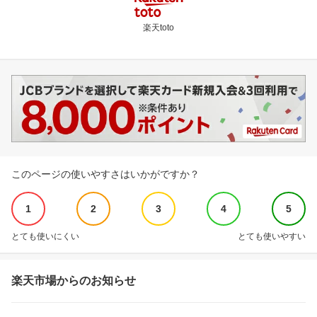
楽天toto
このページの使いやすさはいかがですか？
1
2
3
4
5
とても使いにくい
とても使いやすい
楽天市場からのお知らせ