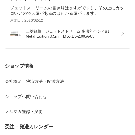
ジェットストリームの書き味はさすがですし、その上にカッ
コいいので人気があるのはわかる気がします。
注文日：2026/02/12
三菱鉛筆　ジェットストリーム 多機能ペン 4&1 
Metal Edition 0.5mm MSXE5-2000A-05
ショップ情報
会社概要・決済方法・配送方法
ショップへ問い合わせ
メルマガ登録・変更
受注・発送カレンダー