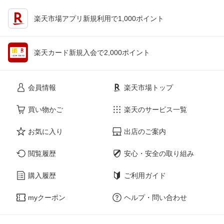
楽天市場アプリ新規利用で1,000ポイント
楽天カード新規入会で2,000ポイント
会員情報
楽天市場トップ
買い物かご
楽天のサービス一覧
お気に入り
出店のご案内
閲覧履歴
安心・安全の取り組み
購入履歴
ご利用ガイド
myクーポン
ヘルプ・問い合わせ