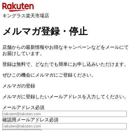
キングラス楽天市場店
メルマガ登録・停止
店舗からの最新情報やお得なキャンペーンなどをメールにて
お届けしています。
登録は無料で、どなたでも簡単にお申し込みいただけます。
ぜひこの機会にメルマガにご登録ください。
メルマガの登録
メルマガに登録したいメールアドレスを入力してください。
メールアドレス
必須
確認用メールアドレス
必須