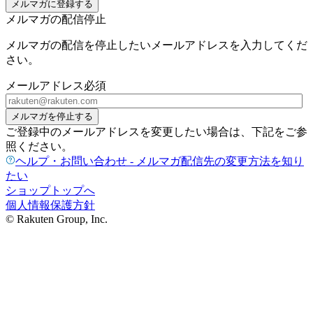
メルマガに登録する
メルマガの配信停止
メルマガの配信を停止したいメールアドレスを入力してくだ
さい。
メールアドレス
必須
メルマガを停止する
ご登録中のメールアドレスを変更したい場合は、下記をご参
照ください。
ヘルプ・お問い合わせ - メルマガ配信先の変更方法を知り
たい
ショップトップへ
個人情報保護方針
© Rakuten Group, Inc.