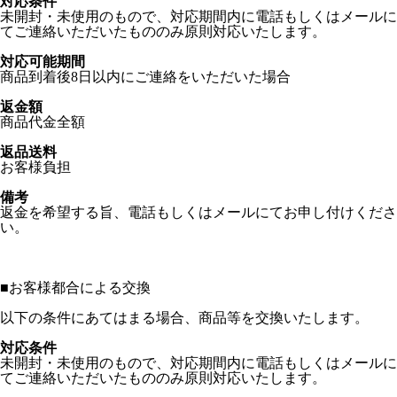
対応条件
未開封・未使用のもので、対応期間内に電話もしくはメールに
てご連絡いただいたもののみ原則対応いたします。
対応可能期間
商品到着後8日以内にご連絡をいただいた場合
返金額
商品代金全額
返品送料
お客様負担
備考
返金を希望する旨、電話もしくはメールにてお申し付けくださ
い。
■
お客様都合による交換
以下の条件にあてはまる場合、商品等を交換いたします。
対応条件
未開封・未使用のもので、対応期間内に電話もしくはメールに
てご連絡いただいたもののみ原則対応いたします。