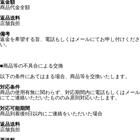
返金額
商品代金全額
返品送料
店舗負担
備考
返金を希望する旨、電話もしくはメールにてお申し付けくださ
い。
■
商品等の不具合による交換
以下の条件にあてはまる場合、商品等を交換いたします。
対応条件
商品の使用有無に関わらず、対応期間内に電話もしくはメール
にてご連絡いただいたもののみ原則対応いたします。
対応可能期間
商品到着後8日以内にご連絡をいただいた場合
返品送料
店舗負担