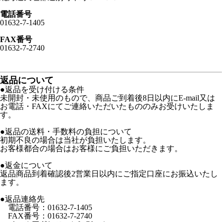
電話番号
01632-7-1405
FAX番号
01632-7-2740
返品について
●返品を受け付ける条件
未開封・未使用のもので、商品ご到着後8日以内にE-mail又は
お電話・FAXにてご連絡いただいたもののみお受けいたしま
す。
●返品の送料・手数料の負担について
初期不良の場合は当社が負担いたします。
お客様都合の場合はお客様にご負担いただきます。
●返金について
返品商品到着確認後2営業日以内にご指定口座にお振込いたし
ます。
●返品連絡先
電話番号：01632-7-1405
FAX番号：01632-7-2740