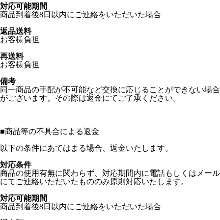
対応可能期間
商品到着後8日以内にご連絡をいただいた場合
返品送料
お客様負担
再送料
お客様負担
備考
同一商品の手配が不可能など交換に応じることができない場合
がございます。その際は返金にてご了承ください。
■
商品等の不具合による返金
以下の条件にあてはまる場合、返金いたします。
対応条件
商品の使用有無に関わらず、対応期間内に電話もしくはメール
にてご連絡いただいたもののみ原則対応いたします。
対応可能期間
商品到着後8日以内にご連絡をいただいた場合