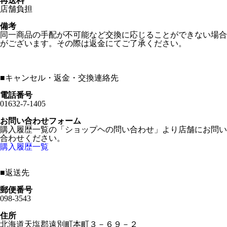
再送料
店舗負担
備考
同一商品の手配が不可能など交換に応じることができない場合
がございます。その際は返金にてご了承ください。
■
キャンセル・返金・交換連絡先
電話番号
01632-7-1405
お問い合わせフォーム
購入履歴一覧の「ショップヘの問い合わせ」より店舗にお問い
合わせください。
購入履歴一覧
■
返送先
郵便番号
098-3543
住所
北海道天塩郡遠別町本町３－６９－２