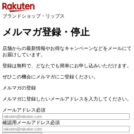
ブランドショップ・リップス
メルマガ登録・停止
店舗からの最新情報やお得なキャンペーンなどをメールにて
お届けしています。
登録は無料で、どなたでも簡単にお申し込みいただけます。
ぜひこの機会にメルマガにご登録ください。
メルマガの登録
メルマガに登録したいメールアドレスを入力してください。
メールアドレス
必須
確認用メールアドレス
必須