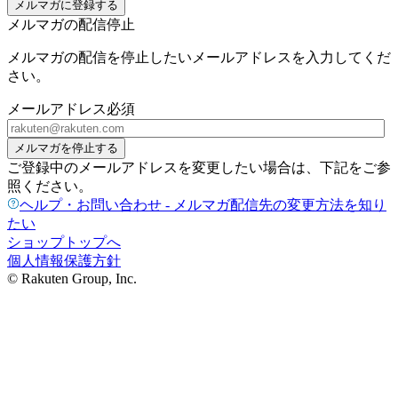
メルマガに登録する
メルマガの配信停止
メルマガの配信を停止したいメールアドレスを入力してくだ
さい。
メールアドレス
必須
メルマガを停止する
ご登録中のメールアドレスを変更したい場合は、下記をご参
照ください。
ヘルプ・お問い合わせ - メルマガ配信先の変更方法を知り
たい
ショップトップへ
個人情報保護方針
© Rakuten Group, Inc.