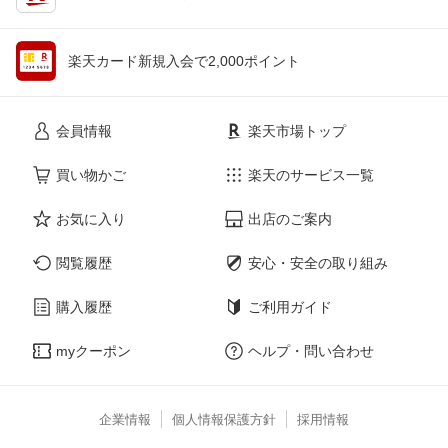
楽天カード新規入会で2,000ポイント
会員情報
楽天市場トップ
買い物かご
楽天のサービス一覧
お気に入り
出店のご案内
閲覧履歴
安心・安全の取り組み
購入履歴
ご利用ガイド
myクーポン
ヘルプ・問い合わせ
企業情報
個人情報保護方針
採用情報