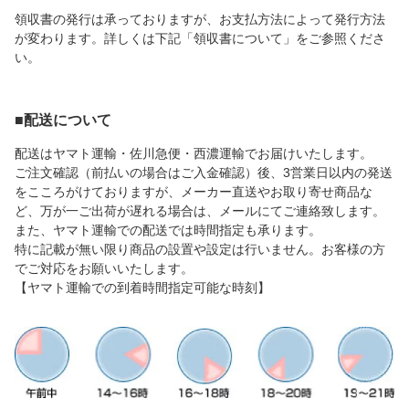
領収書の発行は承っておりますが、お支払方法によって発行方法
が変わります。詳しくは下記「領収書について」をご参照くださ
い。
■配送について
配送はヤマト運輸・佐川急便・西濃運輸でお届けいたします。
ご注文確認（前払いの場合はご入金確認）後、3営業日以内の発送
をこころがけておりますが、メーカー直送やお取り寄せ商品な
ど、万が一ご出荷が遅れる場合は、メールにてご連絡致します。
また、ヤマト運輸での配送では時間指定も承ります。
特に記載が無い限り商品の設置や設定は行いません。お客様の方
でご対応をお願いいたします。
【ヤマト運輸での到着時間指定可能な時刻】