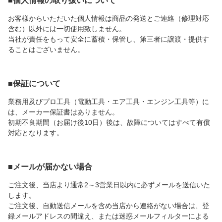
■個人情報の取り扱いについて
お客様からいただいた個人情報は商品の発送とご連絡（修理対応
含む）以外には一切使用致しません。
当社が責任をもって安全に蓄積・保管し、第三者に譲渡・提供す
ることはございません。
■保証について
業務用及びプロ工具（電動工具・エア工具・エンジン工具等）に
は、メーカー保証書はありません。
初期不良期間（お届け後10日）後は、故障についてはすべて有償
対応となります。
■メールが届かない場合
ご注文後、当店より通常2～3営業日以内に必ずメールを送信いた
します。
ご注文後、自動送信メールを含め当店から連絡がない場合は、登
録メールアドレスの間違え、または迷惑メールフィルターによる