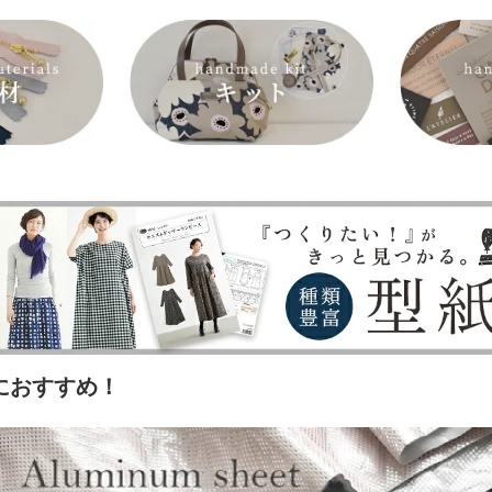
夏におすすめ！