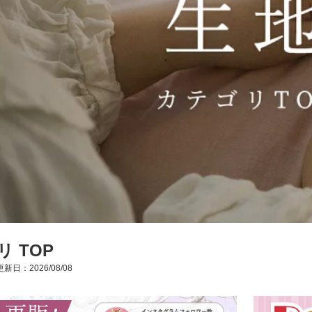
 TOP
新日：2026/08/08