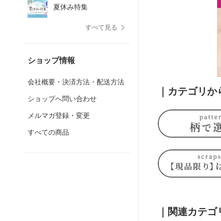
夏休み特集
すべて見る
ショップ情報
会社概要・決済方法・配送方法
｜カテゴリか
ショップへ問い合わせ
メルマガ登録・変更
すべての商品
｜関連カテゴ