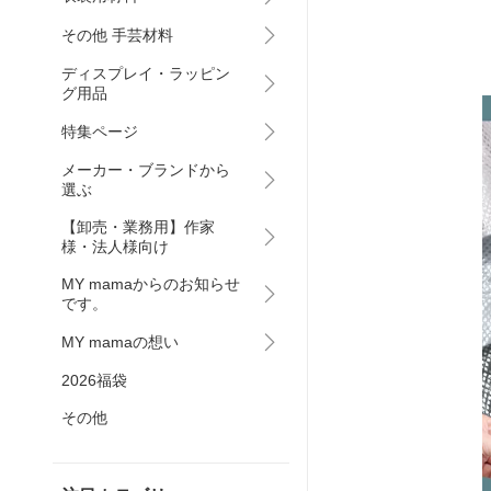
その他 手芸材料
ディスプレイ・ラッピン
グ用品
特集ページ
メーカー・ブランドから
選ぶ
【卸売・業務用】作家
様・法人様向け
MY mamaからのお知らせ
です。
MY mamaの想い
2026福袋
その他