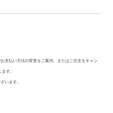
場がお支払い方法の変更をご案内、またはご注文をキャン
します。
ございます。