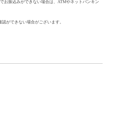
でお振込みができない場合は、ATMやネットバンキン
確認ができない場合がございます。