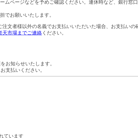
ームページなどを予めご確認ください。連休時など、銀行窓口
担でお願いいたします。
ご注文者様以外の名義でお支払いいただいた場合、お支払いの
楽天市場までご連絡
ください。
額をお知らせいたします。
にお支払いください。
れています