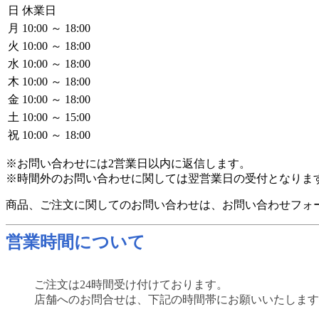
日
休業日
月
10:00 ～ 18:00
火
10:00 ～ 18:00
水
10:00 ～ 18:00
木
10:00 ～ 18:00
金
10:00 ～ 18:00
土
10:00 ～ 15:00
祝
10:00 ～ 18:00
※お問い合わせには2営業日以内に返信します。
※時間外のお問い合わせに関しては翌営業日の受付となりま
商品、ご注文に関してのお問い合わせは、お問い合わせフォ
営業時間について
ご注文は24時間受け付けております。
店舗へのお問合せは、下記の時間帯にお願いいたします