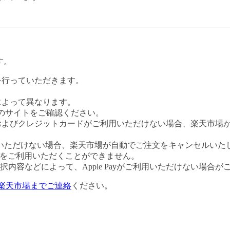
す。
証を行っていただきます。
社によって異なります。
leのサイトをご確認ください。
Payおよびクレジットカードがご利用いただけない場合、楽天市
いただけない場合、楽天市場が自動でご注文をキャンセルいた
 Payをご利用いただくことができません。
内容などによって、Apple Payがご利用いただけない場合が
楽天市場までご連絡
ください。