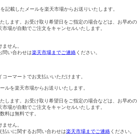
Lを記載したメールを楽天市場からお送りいたします。
たします。お受け取り希望日をご指定の場合などは、お早めの
天市場が自動でご注文をキャンセルいたします。
けません。
お問い合わせは
楽天市場までご連絡
ください。
イコーマートでお支払いいただけます。
ールを楽天市場からお送りいたします。
たします。お受け取り希望日をご指定の場合などは、お早めの
天市場が自動でご注文をキャンセルいたします。
数料は無料です。
けません。
支払いに関するお問い合わせは
楽天市場までご連絡
ください。