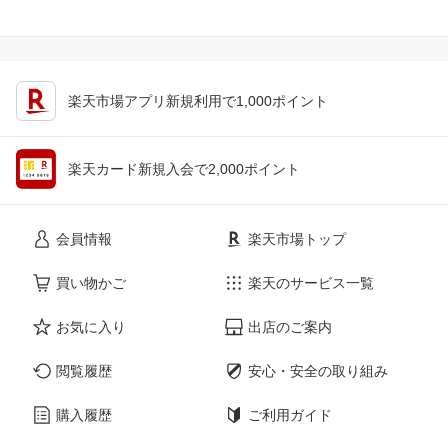
楽天市場アプリ新規利用で1,000ポイント
楽天カード新規入会で2,000ポイント
会員情報
楽天市場トップ
買い物かご
楽天のサービス一覧
お気に入り
出店のご案内
閲覧履歴
安心・安全の取り組み
購入履歴
ご利用ガイド