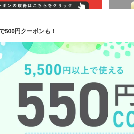
上で500円クーポンも！