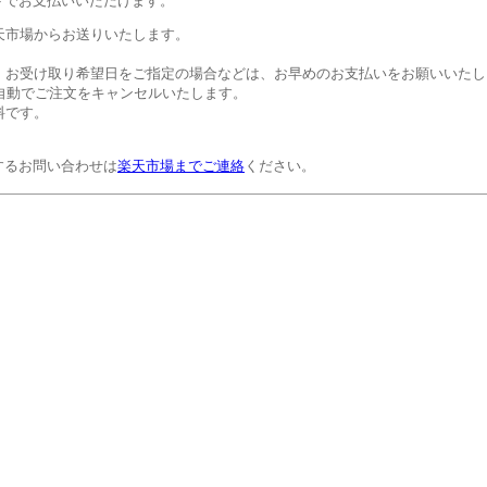
トでお支払いいただけます。
天市場からお送りいたします。
。お受け取り希望日をご指定の場合などは、お早めのお支払いをお願いいたし
自動でご注文をキャンセルいたします。
料です。
するお問い合わせは
楽天市場までご連絡
ください。