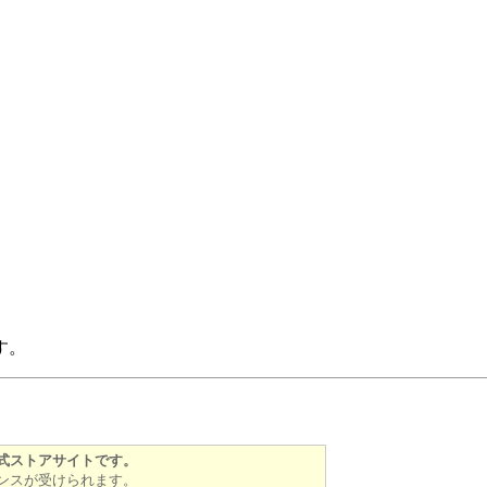
す。
式ストアサイトです。
ンスが受けられます。