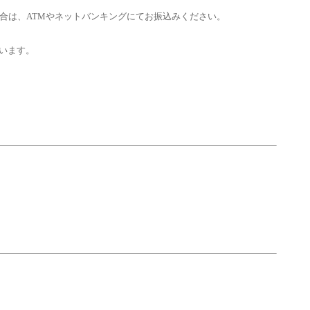
合は、ATMやネットバンキングにてお振込みください。
います。