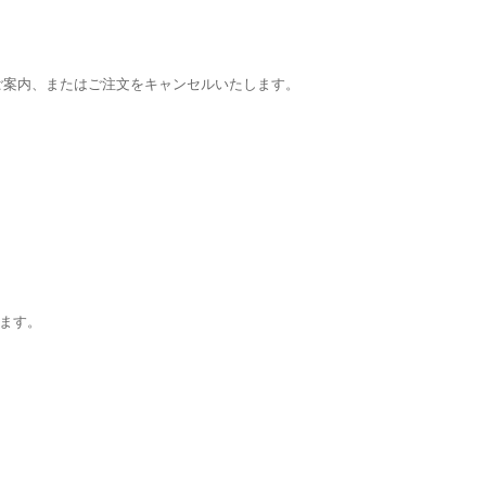
をご案内、またはご注文をキャンセルいたします。
ます。