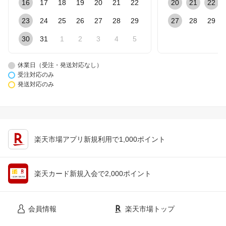
16
17
18
19
20
21
22
20
21
22
23
24
25
26
27
28
29
27
28
29
30
31
1
2
3
4
5
休業日（受注・発送対応なし）
受注対応のみ
発送対応のみ
楽天市場アプリ新規利用で1,000ポイント
楽天カード新規入会で2,000ポイント
会員情報
楽天市場トップ