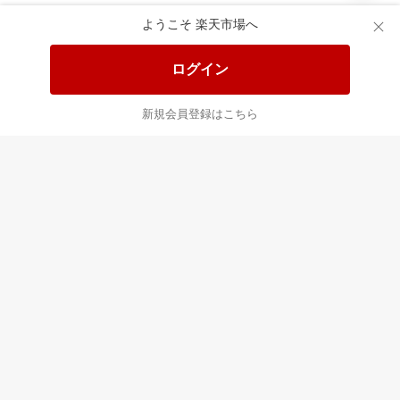
ようこそ 楽天市場へ
ログイン
新規会員登録はこちら
最近チェックした商品
すべて見る