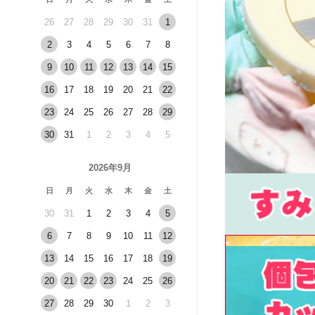
26
27
28
29
30
31
1
2
3
4
5
6
7
8
9
10
11
12
13
14
15
16
17
18
19
20
21
22
23
24
25
26
27
28
29
30
31
1
2
3
4
5
2026年9月
日
月
火
水
木
金
土
30
31
1
2
3
4
5
6
7
8
9
10
11
12
13
14
15
16
17
18
19
20
21
22
23
24
25
26
27
28
29
30
1
2
3