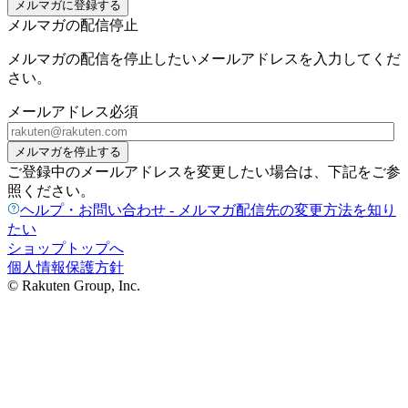
メルマガに登録する
メルマガの配信停止
メルマガの配信を停止したいメールアドレスを入力してくだ
さい。
メールアドレス
必須
メルマガを停止する
ご登録中のメールアドレスを変更したい場合は、下記をご参
照ください。
ヘルプ・お問い合わせ - メルマガ配信先の変更方法を知り
たい
ショップトップへ
個人情報保護方針
© Rakuten Group, Inc.