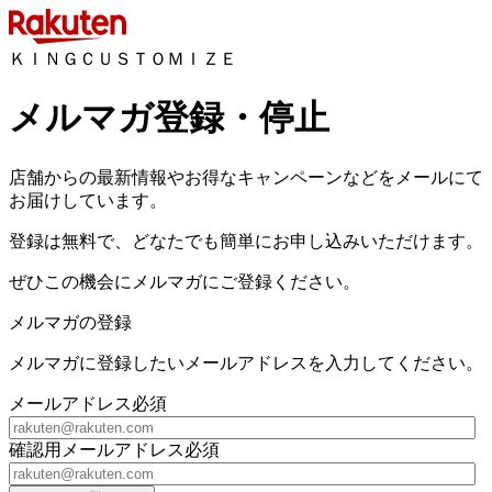
ＫＩＮＧＣＵＳＴＯＭＩＺＥ
メルマガ登録・停止
店舗からの最新情報やお得なキャンペーンなどをメールにて
お届けしています。
登録は無料で、どなたでも簡単にお申し込みいただけます。
ぜひこの機会にメルマガにご登録ください。
メルマガの登録
メルマガに登録したいメールアドレスを入力してください。
メールアドレス
必須
確認用メールアドレス
必須