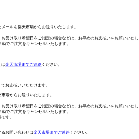
たメールを楽天市場からお送りいたします。
。お受け取り希望日をご指定の場合などは、お早めのお支払いをお願いいたし
自動でご注文をキャンセルいたします。
せは
楽天市場までご連絡
ください。
トでお支払いいただけます。
天市場からお送りいたします。
。お受け取り希望日をご指定の場合などは、お早めのお支払いをお願いいたし
自動でご注文をキャンセルいたします。
料です。
するお問い合わせは
楽天市場までご連絡
ください。