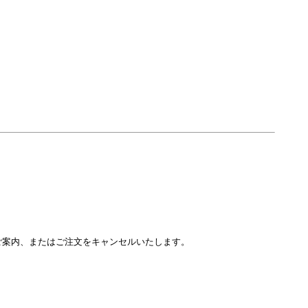
をご案内、またはご注文をキャンセルいたします。