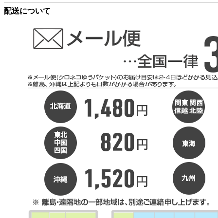
配送について