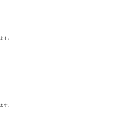
ます。
ます。