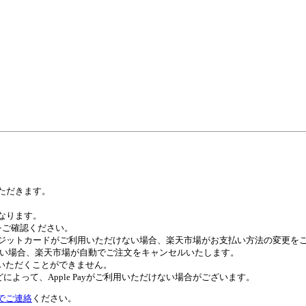
いただきます。
異なります。
トをご確認ください。
びクレジットカードがご利用いただけない場合、楽天市場がお支払い方法の変更
ない場合、楽天市場が自動でご注文をキャンセルいたします。
ご利用いただくことができません。
よって、Apple Payがご利用いただけない場合がございます。
でご連絡
ください。