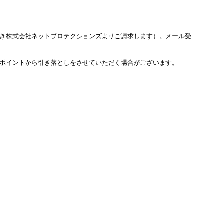
き株式会社ネットプロテクションズよりご請求します）。メール受
ポイントから引き落としをさせていただく場合がございます。