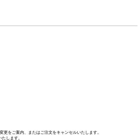
変更をご案内、またはご注文をキャンセルいたします。
いたします。