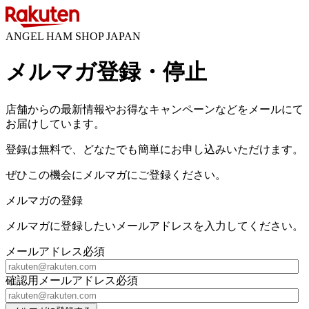
ANGEL HAM SHOP JAPAN
メルマガ登録・停止
店舗からの最新情報やお得なキャンペーンなどをメールにて
お届けしています。
登録は無料で、どなたでも簡単にお申し込みいただけます。
ぜひこの機会にメルマガにご登録ください。
メルマガの登録
メルマガに登録したいメールアドレスを入力してください。
メールアドレス
必須
確認用メールアドレス
必須