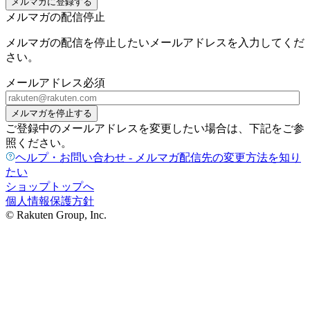
メルマガに登録する
メルマガの配信停止
メルマガの配信を停止したいメールアドレスを入力してくだ
さい。
メールアドレス
必須
メルマガを停止する
ご登録中のメールアドレスを変更したい場合は、下記をご参
照ください。
ヘルプ・お問い合わせ - メルマガ配信先の変更方法を知り
たい
ショップトップへ
個人情報保護方針
© Rakuten Group, Inc.