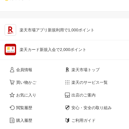
楽天市場アプリ新規利用で1,000ポイント
楽天カード新規入会で2,000ポイント
会員情報
楽天市場トップ
買い物かご
楽天のサービス一覧
お気に入り
出店のご案内
閲覧履歴
安心・安全の取り組み
購入履歴
ご利用ガイド