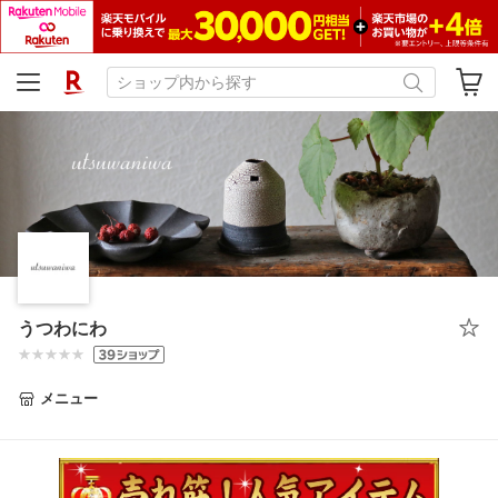
うつわにわ
メニュー