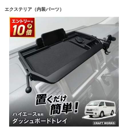
エクステリア（内装パーツ）