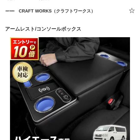
CRAFT WORKS（クラフトワークス）
アームレスト/コンソールボックス