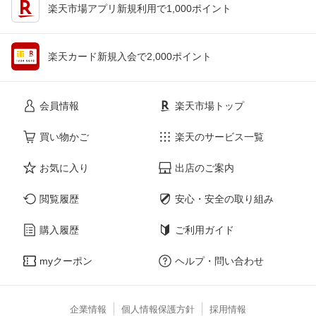
楽天市場アプリ新規利用で1,000ポイント
楽天カード新規入会で2,000ポイント
会員情報
楽天市場トップ
買い物かご
楽天のサービス一覧
お気に入り
出店のご案内
閲覧履歴
安心・安全の取り組み
購入履歴
ご利用ガイド
myクーポン
ヘルプ・問い合わせ
企業情報
個人情報保護方針
採用情報