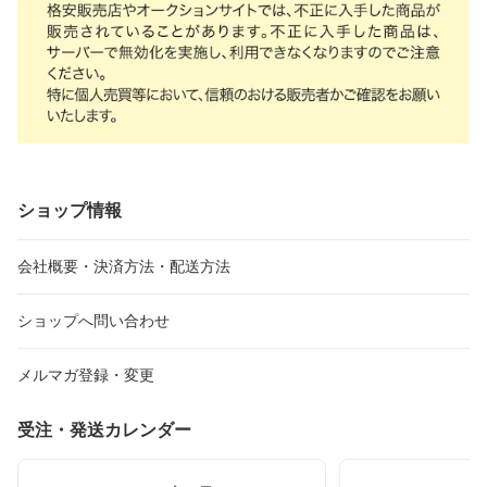
ショップ情報
会社概要・決済方法・配送方法
ショップへ問い合わせ
メルマガ登録・変更
受注・発送カレンダー