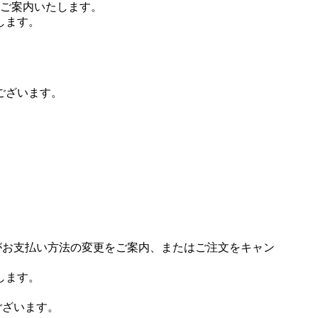
ご案内いたします。
します。
ございます。
場がお支払い方法の変更をご案内、またはご注文をキャン
します。
ございます。