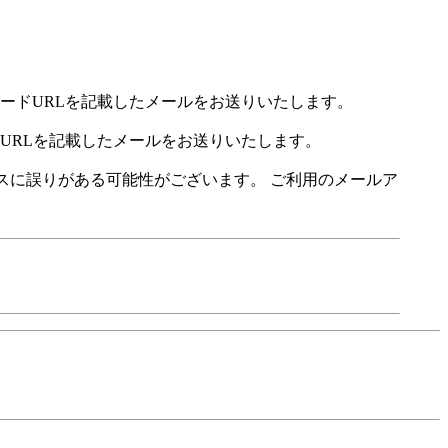
ロードURLを記載したメールをお送りいたします。
ドURLを記載したメールをお送りいたします。
レスに誤りがある可能性がございます。 ご利用のメールア