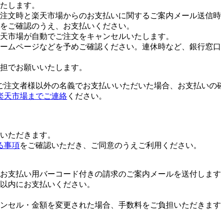
たします。
注文時と楽天市場からのお支払いに関するご案内メール送信時
をご確認のうえ、お支払いください。
楽天市場が自動でご注文をキャンセルいたします。
ームページなどを予めご確認ください。連休時など、銀行窓口
担でお願いいたします。
ご注文者様以外の名義でお支払いいただいた場合、お支払いの
楽天市場までご連絡
ください。
いただきます。
る事項
をご確認いただき、ご同意のうえご利用ください。
お支払い用バーコード付きの請求のご案内メールを送付します
日以内にお支払いください。
ンセル・金額を変更された場合、手数料をご負担いただきます