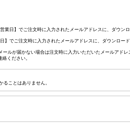
～3営業日】でご注文時に入力されたメールアドレスに、ダウン
営業日】でご注文時に入力されたメールアドレスに、ダウンロー
店よりメールが届かない場合は注文時に入力いただいたメールアド
連絡ください。
かることはありません。