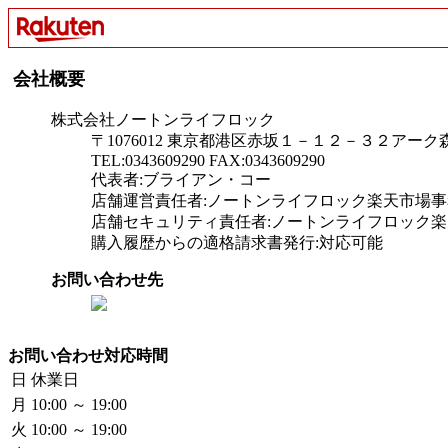
会社概要
株式会社ノートンライフロック
〒1076012 東京都港区赤坂１－１２－３２アー
TEL:0343609290 FAX:0343609290
代表者:ブライアン・コー
店舗運営責任者:ノートンライフロック楽天市場事
店舗セキュリティ責任者:ノートンライフロック
購入履歴からの適格請求書発行:対応可能
お問い合わせ先
お問い合わせ対応時間
日
休業日
月
10:00 ～ 19:00
火
10:00 ～ 19:00