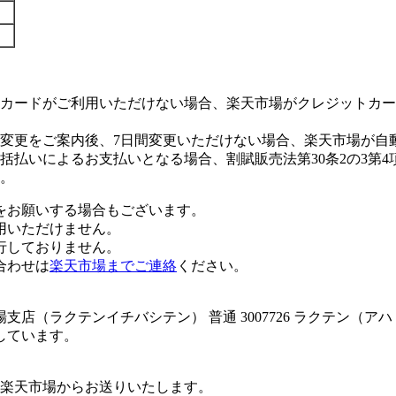
カードがご利用いただけない場合、楽天市場がクレジットカー
変更をご案内後、7日間変更いただけない場合、楽天市場が自
払いによるお支払いとなる場合、割賦販売法第30条2の3第4
。
をお願いする場合もございます。
用いただけません。
行しておりません。
合わせは
楽天市場までご連絡
ください。
店（ラクテンイチバシテン） 普通 3007726 ラクテン（
しています。
楽天市場からお送りいたします。