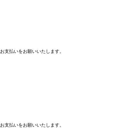
お支払いをお願いいたします。
お支払いをお願いいたします。