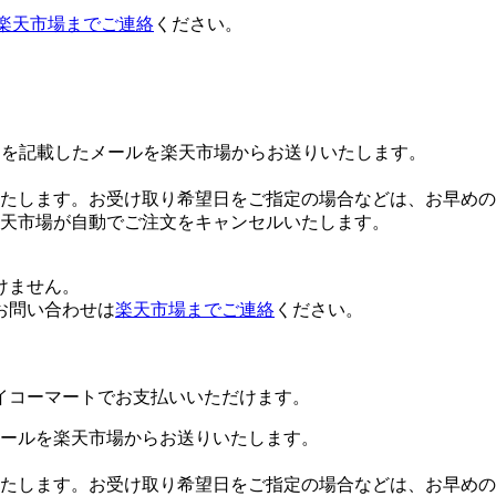
楽天市場までご連絡
ください。
Lを記載したメールを楽天市場からお送りいたします。
たします。お受け取り希望日をご指定の場合などは、お早めの
楽天市場が自動でご注文をキャンセルいたします。
けません。
お問い合わせは
楽天市場までご連絡
ください。
イコーマートでお支払いいただけます。
ールを楽天市場からお送りいたします。
たします。お受け取り希望日をご指定の場合などは、お早めの