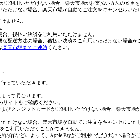
がご利用いただけない場合、楽天市場がお支払い方法の変更を
いただけない場合、楽天市場が自動でご注文をキャンセルいた
だけません。
ん。
場合、後払い決済をご利用いただけません。
要な配送方法の場合、後払い決済をご利用いただけない場合が
は
楽天市場までご連絡
ください。
す。
証を行っていただきます。
社によって異なります。
leのサイトをご確認ください。
Payおよびクレジットカードがご利用いただけない場合、楽天市
いただけない場合、楽天市場が自動でご注文をキャンセルいた
 Payをご利用いただくことができません。
内容などによって、Apple Payがご利用いただけない場合が