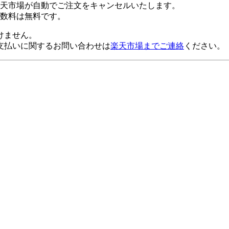
楽天市場が自動でご注文をキャンセルいたします。
数料は無料です。
けません。
支払いに関するお問い合わせは
楽天市場までご連絡
ください。