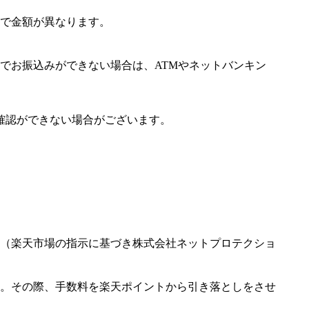
で金額が異なります。
でお振込みができない場合は、ATMやネットバンキン
確認ができない場合がございます。
（楽天市場の指示に基づき株式会社ネットプロテクショ
。その際、手数料を楽天ポイントから引き落としをさせ