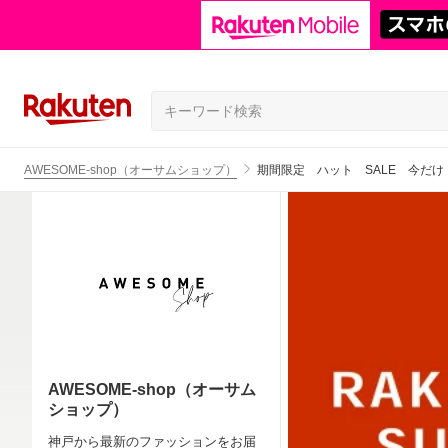
AWESOME-shop（オーサムショップ）
期間限定 ハット SALE 今だけ
AWESOME-shop（オーサム
ショップ）
神戸から最新のファッションをお届