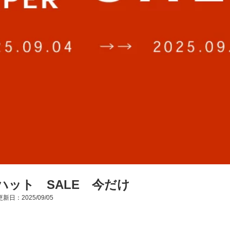
ハット SALE 今だけ
新日：2025/09/05