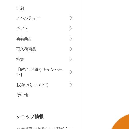
手袋
ノベルティー
ギフト
新着商品
再入荷商品
特集
【限定!!お得なキャンペー
ン】
お買い物について
その他
ショップ情報