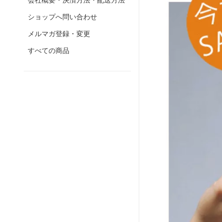
会社概要・決済方法・配送方法
ショップへ問い合わせ
メルマガ登録・変更
すべての商品