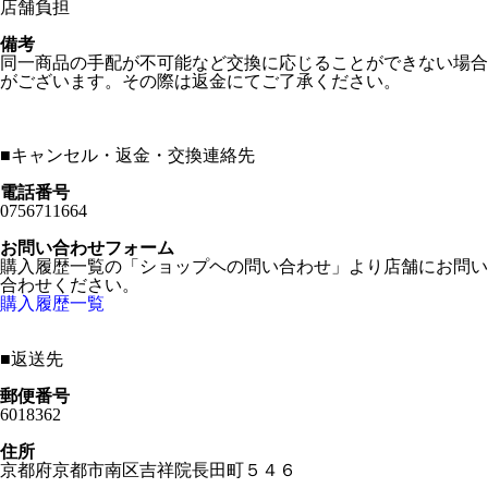
店舗負担
備考
同一商品の手配が不可能など交換に応じることができない場合
がございます。その際は返金にてご了承ください。
■
キャンセル・返金・交換連絡先
電話番号
0756711664
お問い合わせフォーム
購入履歴一覧の「ショップヘの問い合わせ」より店舗にお問い
合わせください。
購入履歴一覧
■
返送先
郵便番号
6018362
住所
京都府京都市南区吉祥院長田町５４６