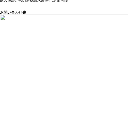
購入履歴からの適格請求書発行:対応可能
お問い合わせ先