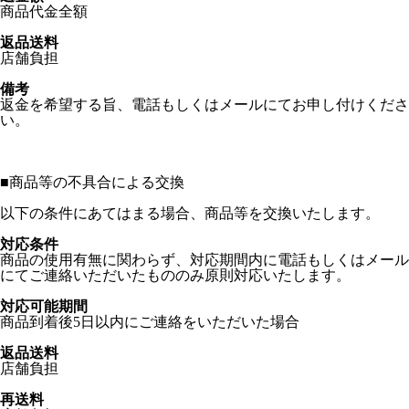
商品代金全額
返品送料
店舗負担
備考
返金を希望する旨、電話もしくはメールにてお申し付けくださ
い。
■
商品等の不具合による交換
以下の条件にあてはまる場合、商品等を交換いたします。
対応条件
商品の使用有無に関わらず、対応期間内に電話もしくはメール
にてご連絡いただいたもののみ原則対応いたします。
対応可能期間
商品到着後5日以内にご連絡をいただいた場合
返品送料
店舗負担
再送料