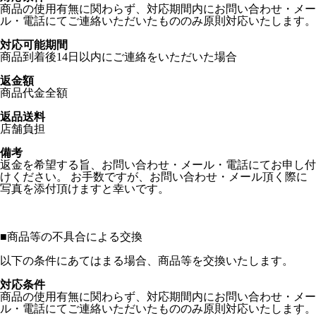
商品の使用有無に関わらず、対応期間内にお問い合わせ・メー
ル・電話にてご連絡いただいたもののみ原則対応いたします。
対応可能期間
商品到着後14日以内にご連絡をいただいた場合
返金額
商品代金全額
返品送料
店舗負担
備考
返金を希望する旨、お問い合わせ・メール・電話にてお申し付
けください。 お手数ですが、お問い合わせ・メール頂く際に
写真を添付頂けますと幸いです。
■
商品等の不具合による交換
以下の条件にあてはまる場合、商品等を交換いたします。
対応条件
商品の使用有無に関わらず、対応期間内にお問い合わせ・メー
ル・電話にてご連絡いただいたもののみ原則対応いたします。