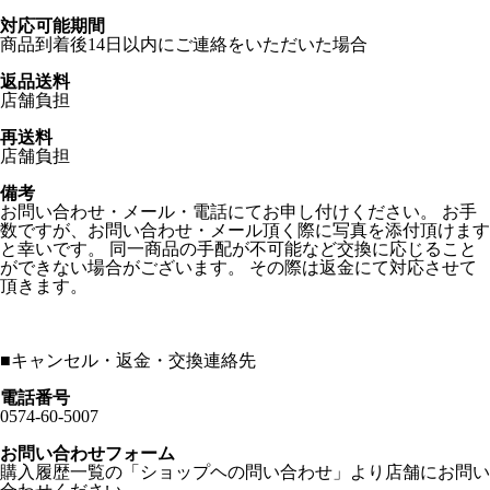
対応可能期間
商品到着後14日以内にご連絡をいただいた場合
返品送料
店舗負担
再送料
店舗負担
備考
お問い合わせ・メール・電話にてお申し付けください。 お手
数ですが、お問い合わせ・メール頂く際に写真を添付頂けます
と幸いです。 同一商品の手配が不可能など交換に応じること
ができない場合がございます。 その際は返金にて対応させて
頂きます。
■
キャンセル・返金・交換連絡先
電話番号
0574-60-5007
お問い合わせフォーム
購入履歴一覧の「ショップヘの問い合わせ」より店舗にお問い