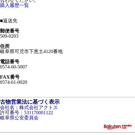
合わせください。
購入履歴一覧
■
返送先
郵便番号
509-0203
住所
岐阜県可児市下恵土4120番地
電話番号
0574-60-5007
FAX番号
0574-61-0020
古物営業法に基づく表示
会社名：株式会社アクトス
許可番号：531170001122
岐阜県公安委員会