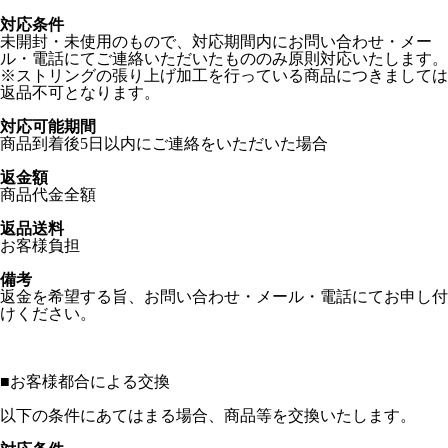
対応条件
未開封・未使用のもので、対応期間内にお問い合わせ・メー
ル・電話にてご連絡いただいたもののみ原則対応いたします。
※ストリングの張り上げ加工を行っている商品につきましては
返品不可となります。
対応可能期間
商品到着後5日以内にご連絡をいただいた場合
返金額
商品代金全額
返品送料
お客様負担
備考
返金を希望する旨、お問い合わせ・メール・電話にてお申し付
けください。
■
お客様都合による交換
以下の条件にあてはまる場合、商品等を交換いたします。