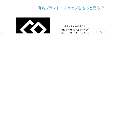
有名ブランド・ショップをもっと見る
Rmagazineを見る