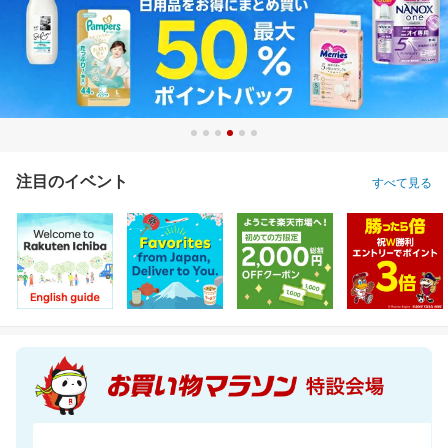
注目のイベント
すべて見る