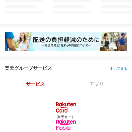
楽天グループサービス
すべて見る
サービス
アプリ
楽天カード