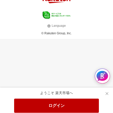
Language
© Rakuten Group, Inc.
ようこそ 楽天市場へ
ログイン