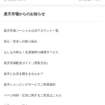
楽天市場からのお知らせ
楽天市場ソーシャル公式アカウント一覧
安心・安全への取り組み
もしもの時も！全員無料の補償サービス
楽天市場配送ガイド（受取方法）
楽天にお店を開きませんか？
楽天ショッピングサービスご利用規約
ページ内容・広告に関するご意見はこちら