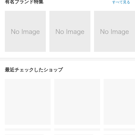
有名ブランド特集
すべて見る
最近チェックしたショップ