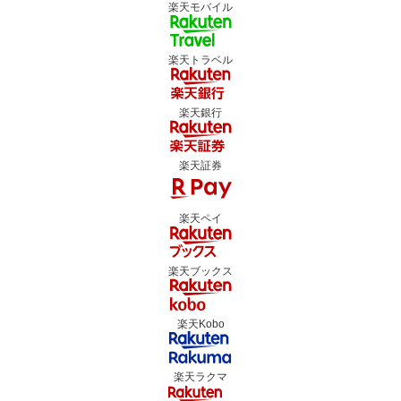
楽天モバイル
楽天トラベル
楽天銀行
楽天証券
楽天ペイ
楽天ブックス
楽天Kobo
楽天ラクマ