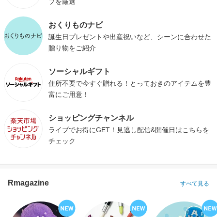
プを厳選
おくりものナビ
誕生日プレゼントや出産祝いなど、シーンに合わせた
贈り物をご紹介
ソーシャルギフト
住所不要で今すぐ贈れる！とっておきのアイテムを豊
富にご用意！
ショッピングチャンネル
ライブでお得にGET！見逃し配信&開催日はこちらを
チェック
Rmagazine
すべて見る