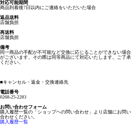
対応可能期間
商品到着後7日以内にご連絡をいただいた場合
返品送料
店舗負担
再送料
店舗負担
備考
同一商品の手配が不可能など交換に応じることができない場合
がございます。その際は同等商品にて対応いたします。ご了承
ください。
■
キャンセル・返金・交換連絡先
電話番号
0268-25-2283
お問い合わせフォーム
購入履歴一覧の「ショップヘの問い合わせ」より店舗にお問い
合わせください。
購入履歴一覧