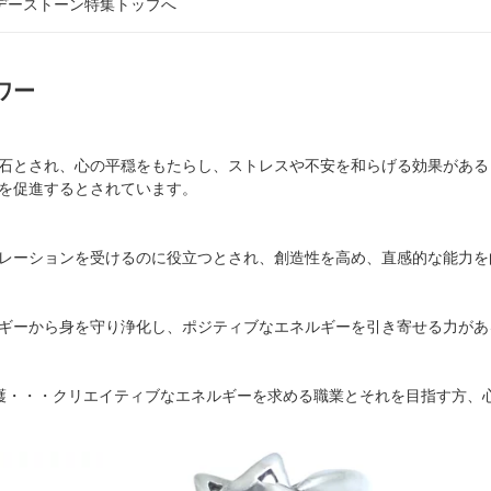
スデーストーン特集トップへ
ワー
石とされ、心の平穏をもたらし、ストレスや不安を和らげる効果がある
を促進するとされています。
レーションを受けるのに役立つとされ、創造性を高め、直感的な能力を
ギーから身を守り浄化し、ポジティブなエネルギーを引き寄せる力があ
護・・・クリエイティブなエネルギーを求める職業とそれを目指す方、