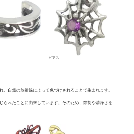
ピアス
れ、自然の放射線によって色づけされることで生まれます。
じられたことに由来しています。そのため、節制や清浄さを