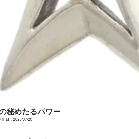
の秘めたるパワー
新日：2026/07/20