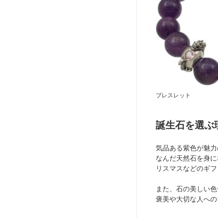
ブレスレット
誕生石を選ぶ
気品ある紫色が魅力
なんだ天然石を身に
リスマスなどのギフ
また、石の美しい色
褒美や大切な人への