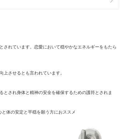
とされています。恋愛において穏やかなエネルギーをもたら
向上させるとも言われています。
るとされ身体と精神の安全を確保するための護符とされま
心と体の安定と平穏を願う方におススメ