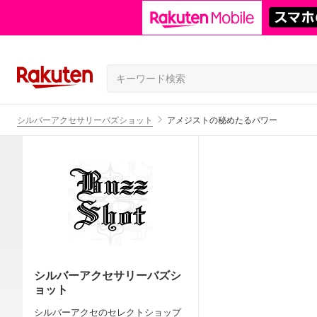
シルバーアクセサリーバズショット
アメジストの秘めたるパワー
シルバーアクセサリーバズシ
ョット
シルバーアクセのセレクトショップ