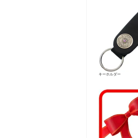
キーホルダー