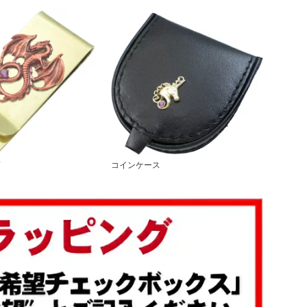
コインケース