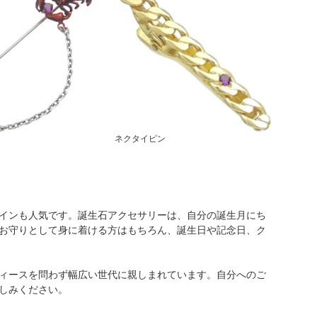
ネクタイピン
インも人気です。誕生石アクセサリーは、自分の誕生月にち
お守りとして身に着ける方はもちろん、誕生日や記念日、ク
ィースを問わず幅広い世代に親しまれています。自分へのご
しみください。