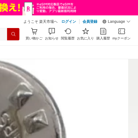
ようこそ 楽天市場へ
ログイン
会員登録
Language
買い物かご
お知らせ
閲覧履歴
お気に入り
購入履歴
myクーポン