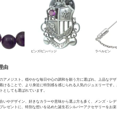
ピンズ/ピンバッジ
ラペルピン
理由
のアメジスト。穏やかな毎日や心の調和を願う方に選ばれ、上品なデザ
着けることで、より身近に特別感を感じられる人気のジュエリーです。
トとしても選ばれています。
合いやデザイン、好きなカラーや意味から選ぶ方も多く、メンズ・レデ
プレゼントに、特別な想いを込めた誕生石シルバーアクセサリーをお楽