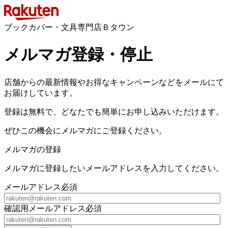
ブックカバー・文具専門店Ｂタウン
メルマガ登録・停止
店舗からの最新情報やお得なキャンペーンなどをメールにて
お届けしています。
登録は無料で、どなたでも簡単にお申し込みいただけます。
ぜひこの機会にメルマガにご登録ください。
メルマガの登録
メルマガに登録したいメールアドレスを入力してください。
メールアドレス
必須
確認用メールアドレス
必須