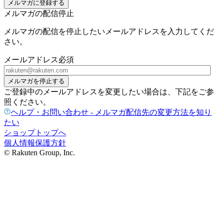
メルマガに登録する
メルマガの配信停止
メルマガの配信を停止したいメールアドレスを入力してくだ
さい。
メールアドレス
必須
メルマガを停止する
ご登録中のメールアドレスを変更したい場合は、下記をご参
照ください。
ヘルプ・お問い合わせ - メルマガ配信先の変更方法を知り
たい
ショップトップへ
個人情報保護方針
© Rakuten Group, Inc.