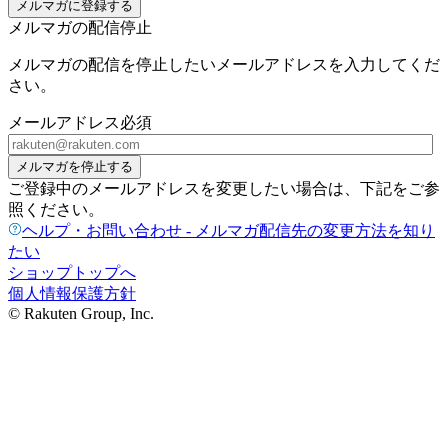
メルマガに登録する
メルマガの配信停止
メルマガの配信を停止したいメールアドレスを入力してくだ
さい。
メールアドレス
必須
メルマガを停止する
ご登録中のメールアドレスを変更したい場合は、下記をご参
照ください。
ヘルプ・お問い合わせ - メルマガ配信先の変更方法を知り
たい
ショップトップへ
個人情報保護方針
© Rakuten Group, Inc.