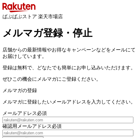
ばぶばぶストア 楽天市場店
メルマガ登録・停止
店舗からの最新情報やお得なキャンペーンなどをメールにて
お届けしています。
登録は無料で、どなたでも簡単にお申し込みいただけます。
ぜひこの機会にメルマガにご登録ください。
メルマガの登録
メルマガに登録したいメールアドレスを入力してください。
メールアドレス
必須
確認用メールアドレス
必須