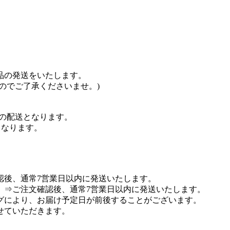
品の発送をいたします。
のでご了承くださいませ。)
での配送となります。
送となります。
認後、通常7営業日以内に発送いたします。
 ⇒ご注文確認後、通常7営業日以内に発送いたします。
グにより、お届け予定日が前後することがございます。
せていただきます。