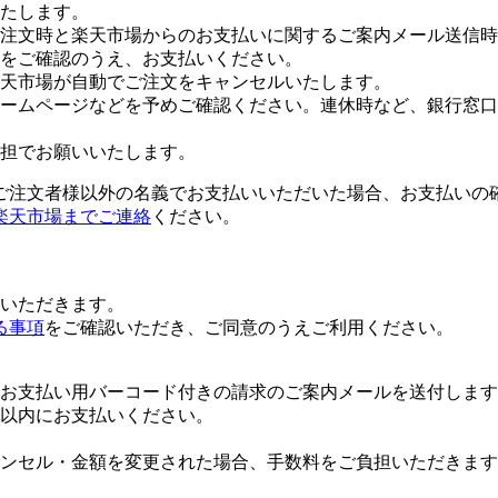
たします。
注文時と楽天市場からのお支払いに関するご案内メール送信時
をご確認のうえ、お支払いください。
楽天市場が自動でご注文をキャンセルいたします。
ームページなどを予めご確認ください。連休時など、銀行窓口
担でお願いいたします。
ご注文者様以外の名義でお支払いいただいた場合、お支払いの
楽天市場までご連絡
ください。
いただきます。
る事項
をご確認いただき、ご同意のうえご利用ください。
お支払い用バーコード付きの請求のご案内メールを送付します
日以内にお支払いください。
ンセル・金額を変更された場合、手数料をご負担いただきます