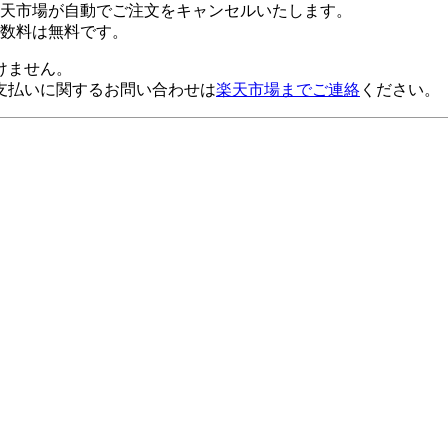
楽天市場が自動でご注文をキャンセルいたします。
数料は無料です。
けません。
支払いに関するお問い合わせは
楽天市場までご連絡
ください。