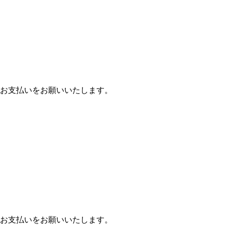
お支払いをお願いいたします。
お支払いをお願いいたします。