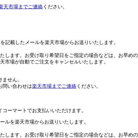
楽天市場までご連絡
ください。
Lを記載したメールを楽天市場からお送りいたします。
たします。お受け取り希望日をご指定の場合などは、お早めの
楽天市場が自動でご注文をキャンセルいたします。
けません。
お問い合わせは
楽天市場までご連絡
ください。
イコーマートでお支払いいただけます。
ールを楽天市場からお送りいたします。
たします。お受け取り希望日をご指定の場合などは、お早めの