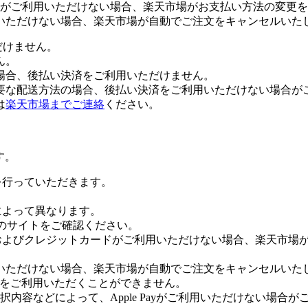
がご利用いただけない場合、楽天市場がお支払い方法の変更を
いただけない場合、楽天市場が自動でご注文をキャンセルいた
だけません。
ん。
場合、後払い決済をご利用いただけません。
要な配送方法の場合、後払い決済をご利用いただけない場合が
は
楽天市場までご連絡
ください。
す。
証を行っていただきます。
社によって異なります。
leのサイトをご確認ください。
Payおよびクレジットカードがご利用いただけない場合、楽天市
いただけない場合、楽天市場が自動でご注文をキャンセルいた
 Payをご利用いただくことができません。
内容などによって、Apple Payがご利用いただけない場合が