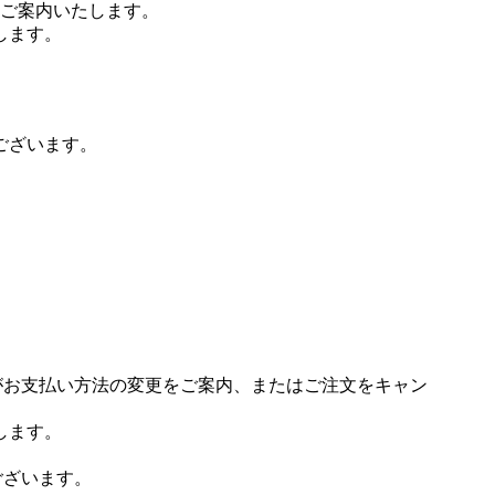
ご案内いたします。
します。
ございます。
場がお支払い方法の変更をご案内、またはご注文をキャン
します。
ございます。