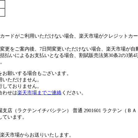
カードがご利用いただけない場合、楽天市場がクレジットカー
変更をご案内後、7日間変更いただけない場合、楽天市場が自
払いによるお支払いとなる場合、割賦販売法第30条2の3第4
。
をお願いする場合もございます。
用いただけません。
行しておりません。
合わせは
楽天市場までご連絡
ください。
店（ラクテンイチバシテン） 普通 2901601 ラクテン（Ｂ
しています。
楽天市場からお送りいたします。