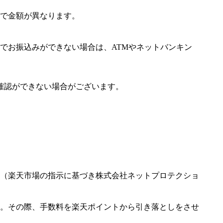
で金額が異なります。
でお振込みができない場合は、ATMやネットバンキン
確認ができない場合がございます。
（楽天市場の指示に基づき株式会社ネットプロテクショ
。その際、手数料を楽天ポイントから引き落としをさせ