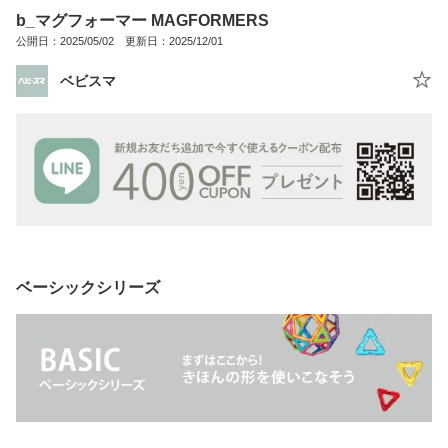
b_マグフォーマー MAGFORMERS
公開日：2025/05/02 更新日：2025/12/01
ベビスマ
ベーシックシリーズ