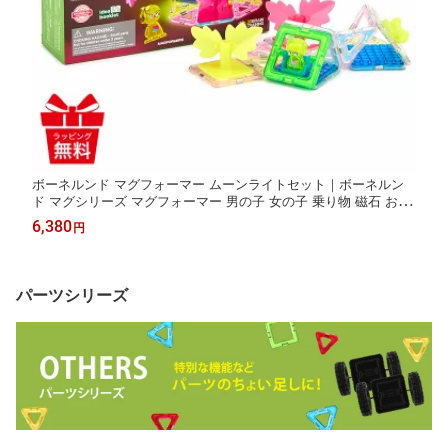
ボーネルンド マグフォーマー ムーンライトセット｜ボーネルン
ド マグシリーズ マグフォーマー 男の子 女の子 乗り物 磁石 おも
ちゃ クリスマス プレゼント 知育玩具
6,380
円
パーツシリーズ