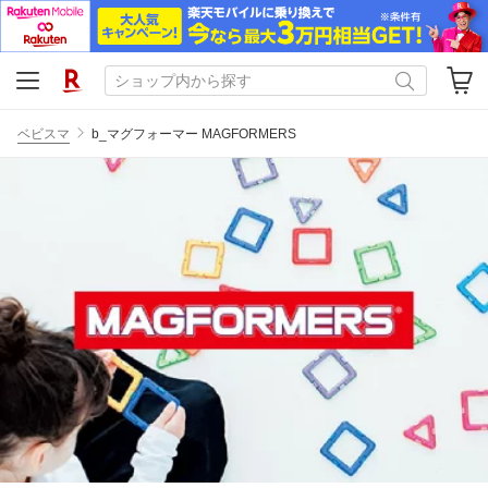
ベビスマ
b_マグフォーマー MAGFORMERS