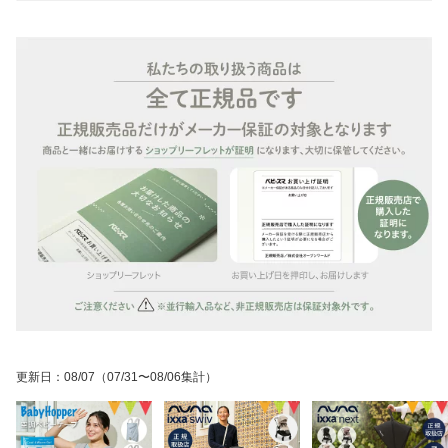
更新日
：
08/07
（07/31〜08/06集計）