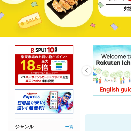
ジャンル
一覧