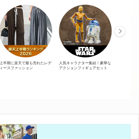
上半期に楽天で最も売れたレデ
人気キャラクター集結！豪華な
ィースファッション
アクションフィギュアセット