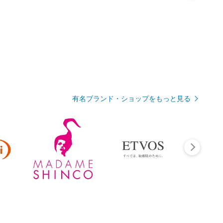
有名ブランド・ショップをもっと見る