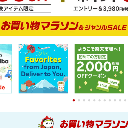
0
1
2
3
4
5
6
7
8
9