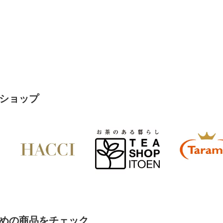
ショップ
めの商品をチェック