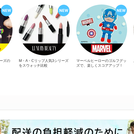
リーズの
M・A・Cリップ人気3シリーズ
マーベルヒーローのゴルフグッ
をスウォッチ比較
ズで、楽しくスコアアップ！