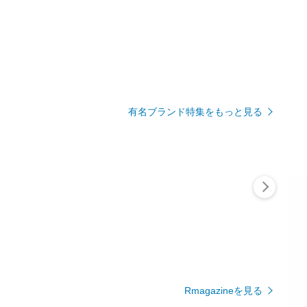
有名ブランド特集をもっと見る
Rmagazineを見る