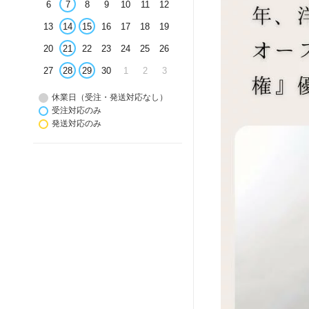
6
7
8
9
10
11
12
13
14
15
16
17
18
19
20
21
22
23
24
25
26
27
28
29
30
1
2
3
休業日（受注・発送対応なし）
受注対応のみ
発送対応のみ