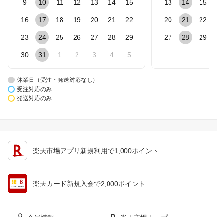
9
10
11
12
13
14
15
13
14
15
16
17
18
19
20
21
22
20
21
22
23
24
25
26
27
28
29
27
28
29
30
31
1
2
3
4
5
休業日（受注・発送対応なし）
受注対応のみ
発送対応のみ
楽天市場アプリ新規利用で1,000ポイント
楽天カード新規入会で2,000ポイント