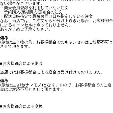
ない場合がございます。
・楽天会員登録を利用していない注文
・予約購入/定期購入/頒布会の注文
・配送日時指定で最短お届け日を指定している注文
なお、当店では、ご注文から30分以上過ぎた場合、お客様都合
によるキャンセルは承っておりません。
あらかじめご了承ください。
備考
植物は生き物の為、お客様都合でのキャンセルはご対応不可と
させて頂きます。
■
お客様都合による返金
当店ではお客様都合による返金は受け付けておりません。
備考
植物は生き物(ナマモノ)となりますので、お客様都合でのご返
金はご対応不可とさせて頂きます。
■
お客様都合による交換