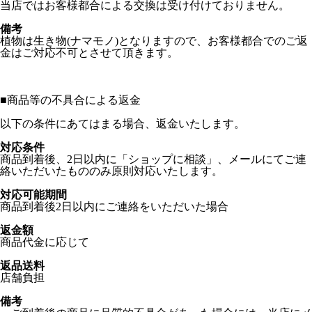
当店ではお客様都合による交換は受け付けておりません。
備考
植物は生き物(ナマモノ)となりますので、お客様都合でのご返
金はご対応不可とさせて頂きます。
■
商品等の不具合による返金
以下の条件にあてはまる場合、返金いたします。
対応条件
商品到着後、2日以内に「ショップに相談」、メールにてご連
絡いただいたもののみ原則対応いたします。
対応可能期間
商品到着後2日以内にご連絡をいただいた場合
返金額
商品代金に応じて
返品送料
店舗負担
備考